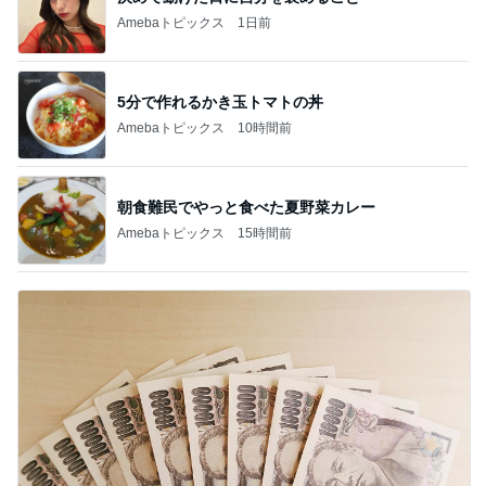
Amebaトピックス
1日前
5分で作れるかき玉トマトの丼
Amebaトピックス
10時間前
朝食難民でやっと食べた夏野菜カレー
Amebaトピックス
15時間前