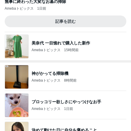
無事に終わった大変なお墓の掃除
Amebaトピックス
1日前
記事を読む
美奈代 一目惚れで購入した新作
Amebaトピックス
15時間前
神がかってる掃除機
Amebaトピックス
8時間前
ブロッコリー欲しさにやっつけなお手
Amebaトピックス
1日前
決めて動けた日に自分を褒めること