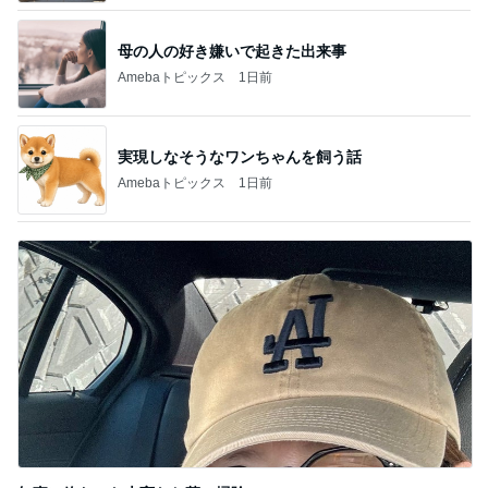
母の人の好き嫌いで起きた出来事
Amebaトピックス
1日前
実現しなそうなワンちゃんを飼う話
Amebaトピックス
1日前