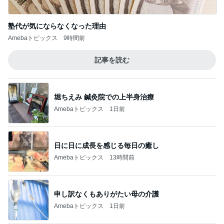
塾代が気にならなくなった理由
Amebaトピックス
9時間前
記事を読む
堀ちえみ 鍼灸院での上半身治療
Amebaトピックス
1日前
日に日に成長を感じる毎日の癒し
Amebaトピックス
13時間前
申し訳なくもありがたい母の介護
Amebaトピックス
1日前