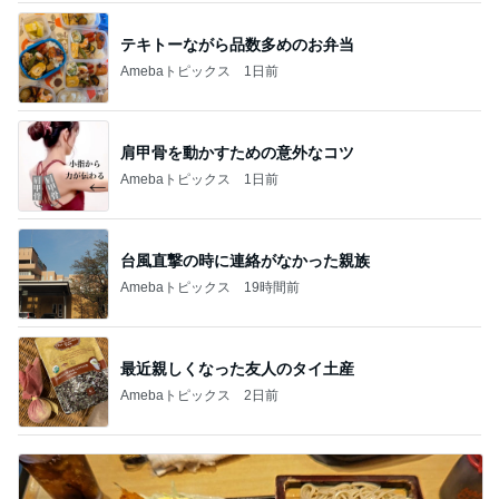
テキトーながら品数多めのお弁当
Amebaトピックス
1日前
肩甲骨を動かすための意外なコツ
Amebaトピックス
1日前
台風直撃の時に連絡がなかった親族
Amebaトピックス
19時間前
最近親しくなった友人のタイ土産
Amebaトピックス
2日前