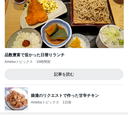
品数豊富で旨かった日替りランチ
Amebaトピックス
16時間前
記事を読む
娘達のリクエストで作った甘辛チキン
Amebaトピックス
1日前
レジェンド松下のなんでもプレゼン！