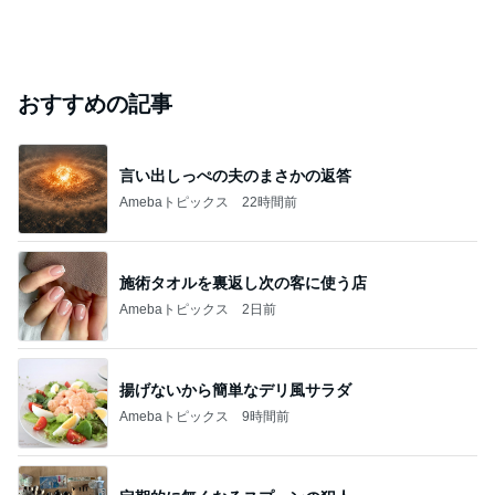
おすすめの記事
言い出しっぺの夫のまさかの返答
Amebaトピックス
22時間前
施術タオルを裏返し次の客に使う店
Amebaトピックス
2日前
揚げないから簡単なデリ風サラダ
Amebaトピックス
9時間前