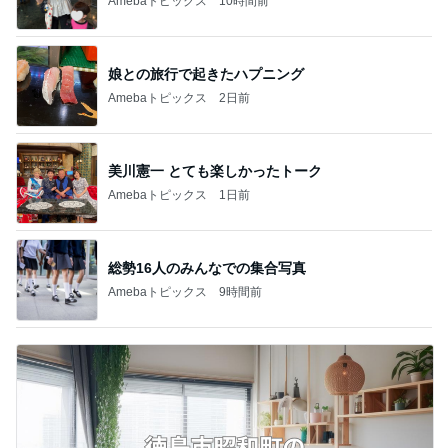
Amebaトピックス
10時間前
娘との旅行で起きたハプニング
Amebaトピックス
2日前
美川憲一 とても楽しかったトーク
Amebaトピックス
1日前
総勢16人のみんなでの集合写真
Amebaトピックス
9時間前