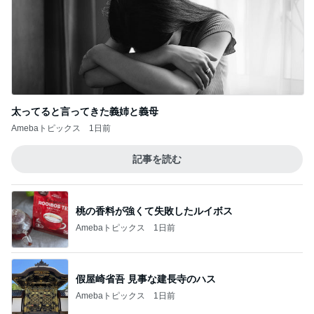
太ってると言ってきた義姉と義母
Amebaトピックス
1日前
記事を読む
桃の香料が強くて失敗したルイボス
Amebaトピックス
1日前
假屋崎省吾 見事な建長寺のハス
Amebaトピックス
1日前