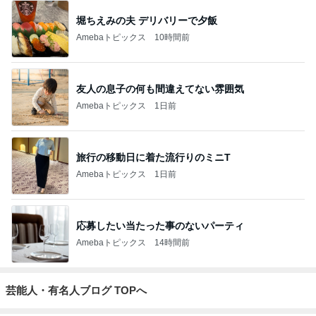
堀ちえみの夫 デリバリーで夕飯
Amebaトピックス
10時間前
友人の息子の何も間違えてない雰囲気
Amebaトピックス
1日前
旅行の移動日に着た流行りのミニT
Amebaトピックス
1日前
応募したい当たった事のないパーティ
Amebaトピックス
14時間前
芸能人・有名人ブログ TOPへ