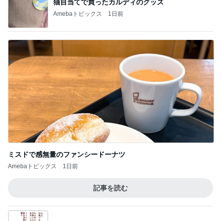
猫目当てで買ったカルディのグッズ
Amebaトピックス
1日前
ミスドで感無量のファンシードーナツ
Amebaトピックス
1日前
記事を読む