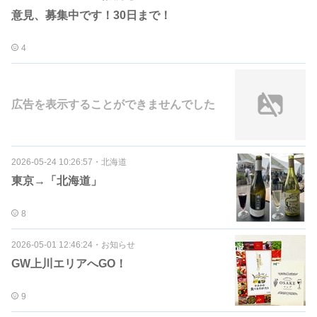
意見、募集中です！30日まで！
4
広告を表示することができませんでした
2026-05-24 10:26:57
・
北海道
東京→「北海道」
8
2026-05-01 12:46:24
・
お知らせ
GW上川エリアへGO！
9