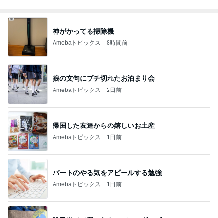
神がかってる掃除機
Amebaトピックス
8時間前
娘の文句にブチ切れたお泊まり会
Amebaトピックス
2日前
帰国した友達からの嬉しいお土産
Amebaトピックス
1日前
パートのやる気をアピールする勉強
Amebaトピックス
1日前