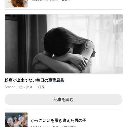
粉瘤が出来てない毎日の重曹風呂
Amebaトピックス
1日前
記事を読む
かっこいいを履き違えた男の子