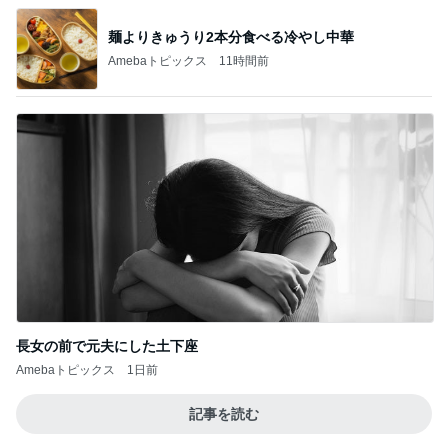
麺よりきゅうり2本分食べる冷やし中華
Amebaトピックス
11時間前
長女の前で元夫にした土下座
Amebaトピックス
1日前
記事を読む