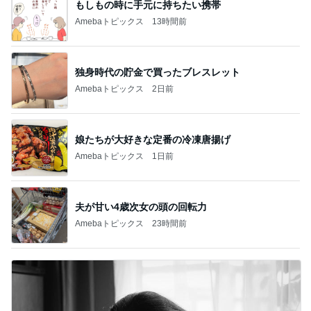
もしもの時に手元に持ちたい携帯
Amebaトピックス
13時間前
独身時代の貯金で買ったブレスレット
Amebaトピックス
2日前
娘たちが大好きな定番の冷凍唐揚げ
Amebaトピックス
1日前
夫が甘い4歳次女の頭の回転力
Amebaトピックス
23時間前