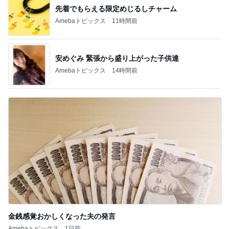
先着でもらえる限定めじるしチャーム
Amebaトピックス
11時間前
安めぐみ 緊張から盛り上がった子供達
Amebaトピックス
14時間前
金銭感覚おかしくなった夫の発言
Amebaトピックス
1日前