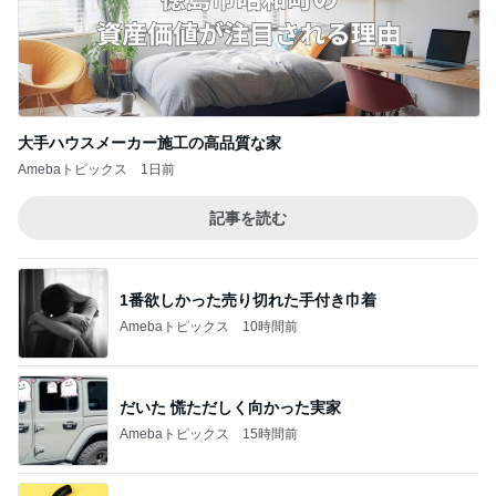
大手ハウスメーカー施工の高品質な家
Amebaトピックス
1日前
記事を読む
1番欲しかった売り切れた手付き巾着
Amebaトピックス
10時間前
だいた 慌ただしく向かった実家
Amebaトピックス
15時間前