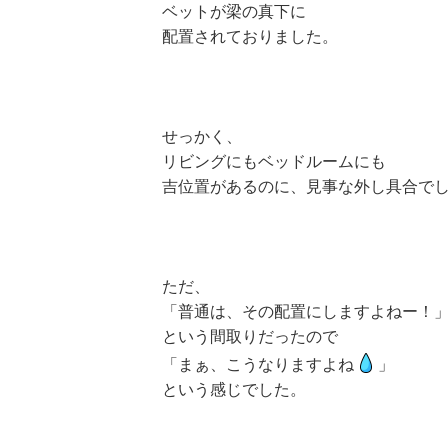
ベットが梁の真下に
配置されておりました。
せっかく、
リビングにもベッドルームにも
吉位置があるのに、見事な外し具合で
ただ、
「普通は、その配置にしますよねー！
という間取りだったので
「まぁ、こうなりますよね
」
という感じでした。