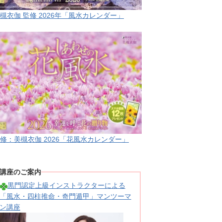
槻衣伽 監修 2026年「風水カレンダー」
修：美槻衣伽 2026「花風水カレンダー」
講座のご案内
黒門認定上級インストラクターによる
「風水・四柱推命・奇門遁甲」マンツーマ
ン講座