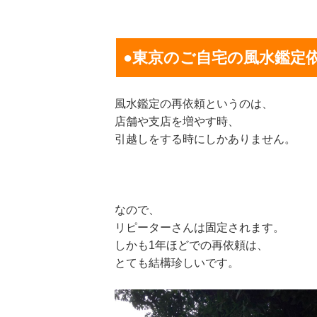
●東京のご自宅の風水鑑定
風水鑑定の再依頼というのは、
店舗や支店を増やす時、
引越しをする時にしかありません。
なので、
リピーターさんは固定されます。
しかも1年ほどでの再依頼は、
とても結構珍しいです。