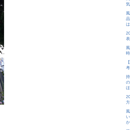
気
風
品
は
2
表
風
時
【
考
持
の
ほ
2
方
風
い
か
。