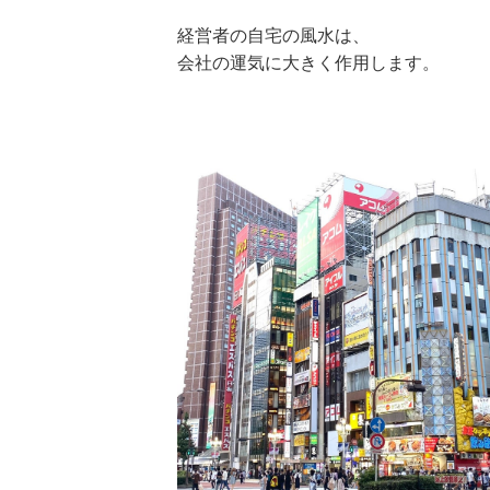
経営者の自宅の風水は、
会社の運気に大きく作用します。