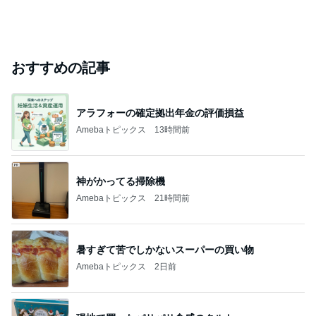
おすすめの記事
アラフォーの確定拠出年金の評価損益
Amebaトピックス
13時間前
神がかってる掃除機
Amebaトピックス
21時間前
暑すぎて苦でしかないスーパーの買い物
Amebaトピックス
2日前