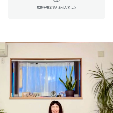
広告を表示できませんでした