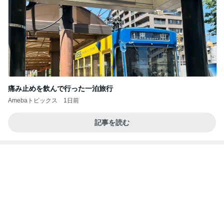
私と次女が発熱中に頼もしい長女
Amebaトピックス
1日前
記事を読む