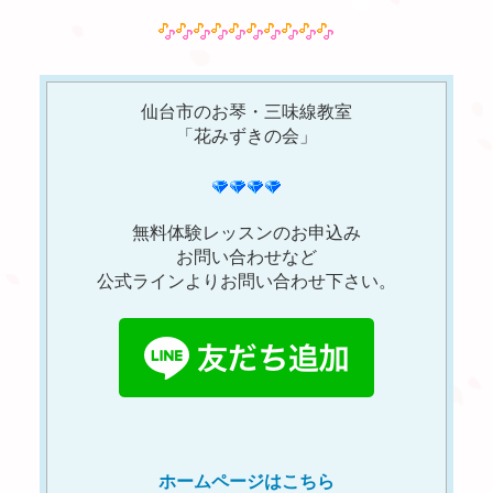
仙台市のお琴・三味線教室
「花みずきの会」
無料体験レッスンのお申込み
お問い合わせなど
公式ラインよりお問い合わせ下さい。
ホームページはこちら