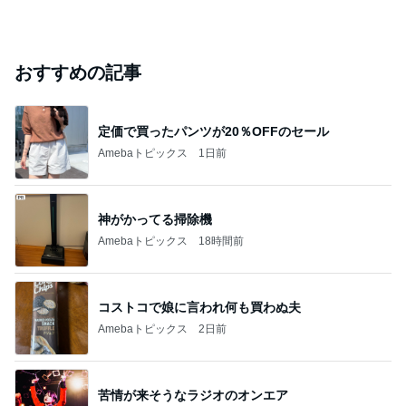
おすすめの記事
定価で買ったパンツが20％OFFのセール
Amebaトピックス
1日前
神がかってる掃除機
Amebaトピックス
18時間前
コストコで娘に言われ何も買わぬ夫
Amebaトピックス
2日前
苦情が来そうなラジオのオンエア