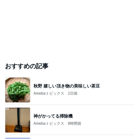
おすすめの記事
秋野 嬉しい頂き物の美味しい茶豆
Amebaトピックス
2日前
神がかってる掃除機
Amebaトピックス
8時間前