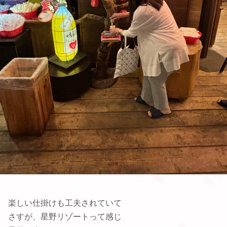
楽しい仕掛けも工夫されていて
さすが、星野リゾートって感じ