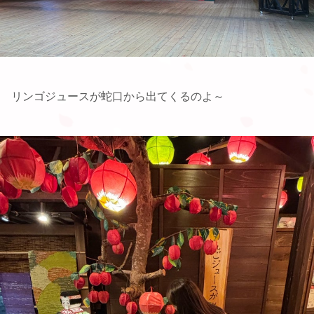
リンゴジュースが蛇口から出てくるのよ～