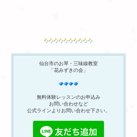
仙台市のお琴・三味線教室
「花みずきの会」
無料体験レッスンのお申込み
お問い合わせなど
公式ラインよりお問い合わせ下さい。