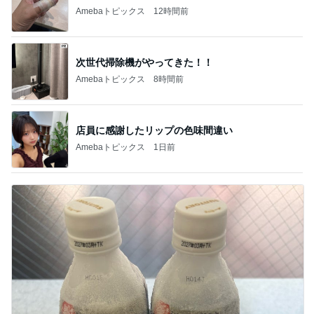
Amebaトピックス
12時間前
次世代掃除機がやってきた！！
Amebaトピックス
8時間前
店員に感謝したリップの色味間違い
Amebaトピックス
1日前