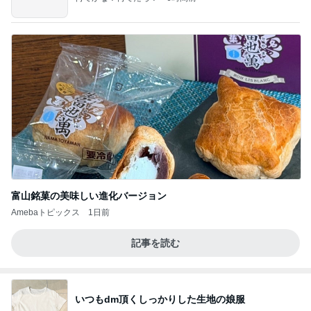
富山銘菓の美味しい進化バージョン
Amebaトピックス
1日前
記事を読む
いつもdm頂くしっかりした生地の娘服