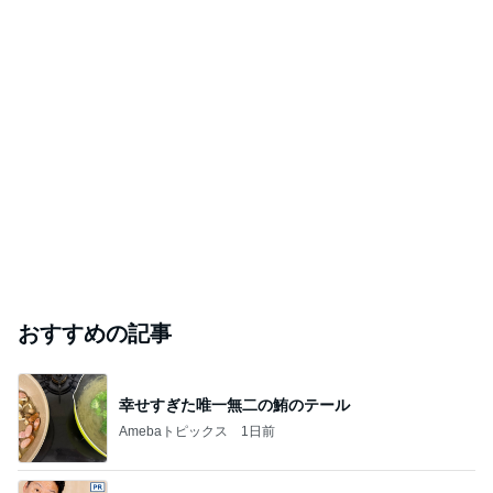
おすすめの記事
幸せすぎた唯一無二の鮪のテール
Amebaトピックス
1日前