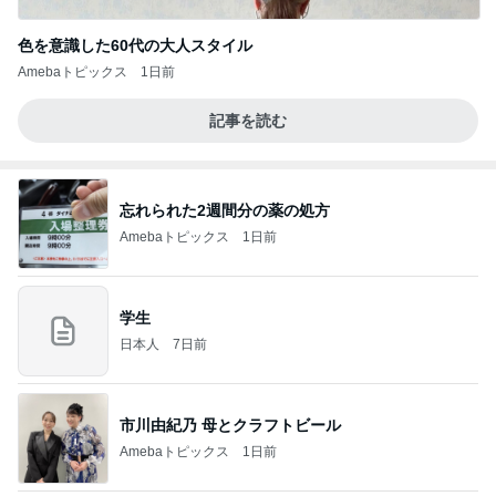
色を意識した60代の大人スタイル
Amebaトピックス
1日前
記事を読む
忘れられた2週間分の薬の処方
Amebaトピックス
1日前
学生
日本人
7日前
市川由紀乃 母とクラフトビール
Amebaトピックス
1日前