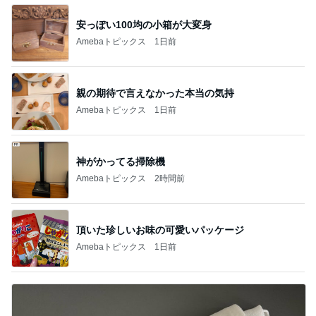
安っぽい100均の小箱が大変身
Amebaトピックス
1日前
親の期待で言えなかった本当の気持
Amebaトピックス
1日前
神がかってる掃除機
Amebaトピックス
2時間前
頂いた珍しいお味の可愛いパッケージ
Amebaトピックス
1日前