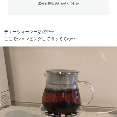
広告を表示できませんでした
ティーウォーマー活躍中〜
ここでジャンピングして待っててね〜