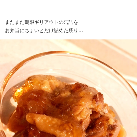
またまた期限ギリアウトの缶詰を
お弁当にちょいとだけ詰めた残り…