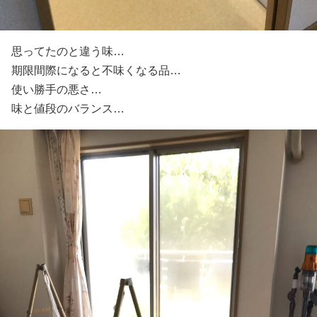
思ってたのと違う味…
期限間際になると不味くなる品…
使い勝手の悪さ…
味と値段のバランス…