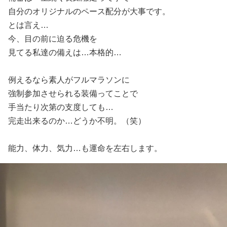
自分のオリジナルのペース配分が大事です。
とは言え…
今、目の前に迫る危機を
見てる私達の備えは…本格的…
例えるなら素人がフルマラソンに
強制参加させられる装備ってことで
手当たり次第の支度しても…
完走出来るのか…どうか不明。（笑）
能力、体力、気力…も運命を左右します。