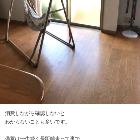
消費しながら確認しないと
わからないことも多いです。
備蓄は一生続く長距離走って事で