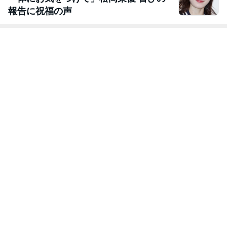
報告に祝福の声