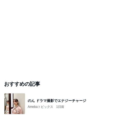
おすすめの記事
のん ドラマ撮影でエナジーチャージ
Amebaトピックス
1日前