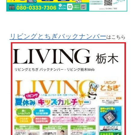
リビングとちぎバックナンバー
はこちら