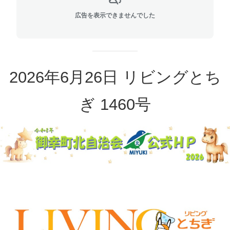
広告を表示できませんでした
2026年6月26日 リビングとち
ぎ 1460号