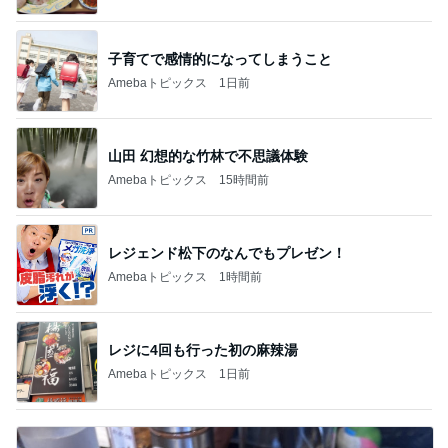
子育てで感情的になってしまうこと
Amebaトピックス
1日前
山田 幻想的な竹林で不思議体験
Amebaトピックス
15時間前
レジェンド松下のなんでもプレゼン！
Amebaトピックス
1時間前
レジに4回も行った初の麻辣湯
Amebaトピックス
1日前