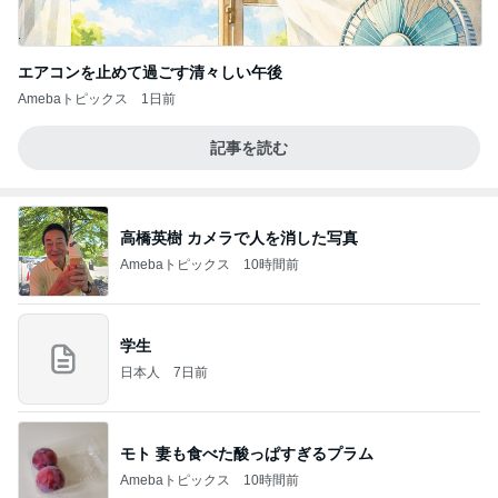
エアコンを止めて過ごす清々しい午後
Amebaトピックス
1日前
記事を読む
高橋英樹 カメラで人を消した写真
Amebaトピックス
10時間前
学生
日本人
7日前
モト 妻も食べた酸っぱすぎるプラム
Amebaトピックス
10時間前