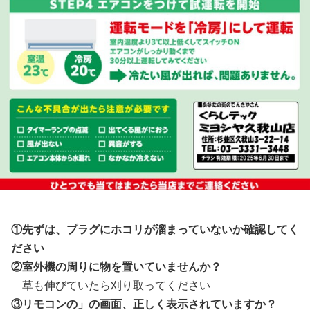
①先ずは、プラグにホコリが溜まっていないか確認してく
ださい
②室外機の周りに物を置いていませんか？
草も伸びていたら刈り取ってください
③リモコンの」の画面、正しく表示されていますか？