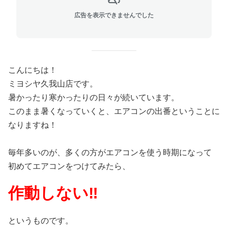
広告を表示できませんでした
こんにちは！
ミヨシヤ久我山店です。
暑かったり寒かったりの日々が続いています。
このまま暑くなっていくと、エアコンの出番ということに
なりますね！
毎年多いのが、多くの方がエアコンを使う時期になって
初めてエアコンをつけてみたら、
作動しない‼
というものです。