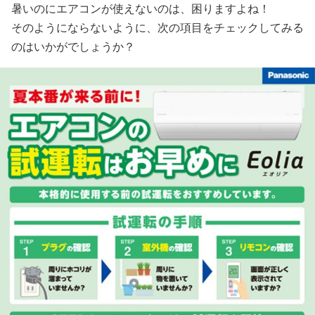
暑いのにエアコンが使えないのは、困りますよね！
そのようにならないように、次の項目をチェックしてみる
のはいかがでしょうか？