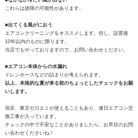
これらは故障の可能性があります。
■出てくる風がにおう
エアコンクリーニングをオススメします。但し、設置後
10年以内のものに限ります。
当店でもやっておりますので、お問い合わせください。
■
エアコン本体からの水漏れ
ドレンホースなどの詰まりが考えられます。
以上、本格的な夏が来る前のちょっとしたチェックをお願
いします。
現在、東京ゼロエミが使えることもあり、連日エアコン交
換工事が入っています。
チェックの中で不安なことがありましたら、お早目のお問
い合わせくださいね！