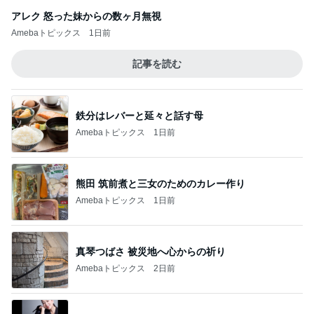
アレク 怒った妹からの数ヶ月無視
Amebaトピックス
1日前
記事を読む
鉄分はレバーと延々と話す母
Amebaトピックス
1日前
熊田 筑前煮と三女のためのカレー作り
Amebaトピックス
1日前
真琴つばさ 被災地へ心からの祈り
Amebaトピックス
2日前