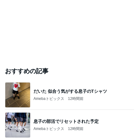
おすすめの記事
だいた 似合う気がする息子のTシャツ
Amebaトピックス
12時間前
息子の部活でリセットされた予定
Amebaトピックス
12時間前