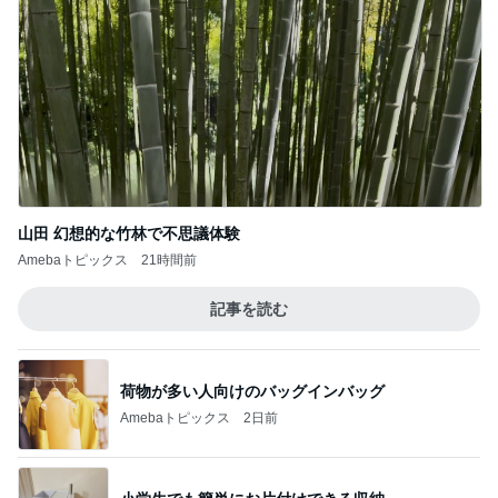
山田 幻想的な竹林で不思議体験
Amebaトピックス
21時間前
記事を読む
荷物が多い人向けのバッグインバッグ
Amebaトピックス
2日前