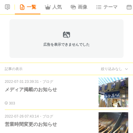
一覧
人気
画像
テーマ
広告を表示できませんでした
記事の表示
絞り込みなし
2022-07-31 23:39:31
・
ブログ
メディア掲載のお知らせ
303
2022-07-26 07:43:14
・
ブログ
営業時間変更のお知らせ