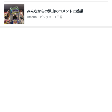
みんなからの沢山のコメントに感謝
Amebaトピックス
1日前