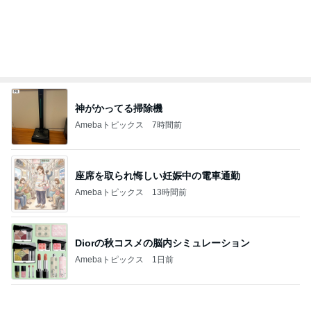
神がかってる掃除機
Amebaトピックス
7時間前
座席を取られ悔しい妊娠中の電車通勤
Amebaトピックス
13時間前
Diorの秋コスメの脳内シミュレーション
Amebaトピックス
1日前