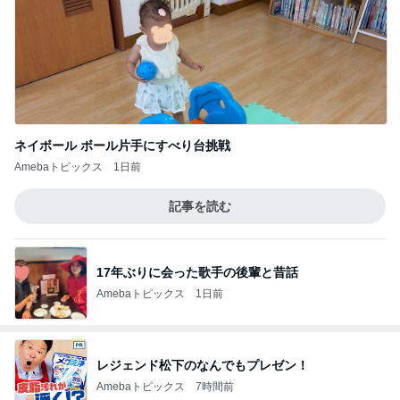
ネイボール ボール片手にすべり台挑戦
Amebaトピックス
1日前
記事を読む
17年ぶりに会った歌手の後輩と昔話
Amebaトピックス
1日前
レジェンド松下のなんでもプレゼン！
Amebaトピックス
7時間前