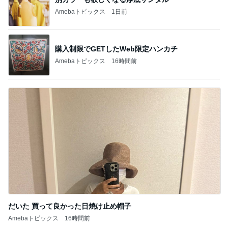
Amebaトピックス
1日前
購入制限でGETしたWeb限定ハンカチ
Amebaトピックス
16時間前
だいた 買って良かった日焼け止め帽子
Amebaトピックス
16時間前