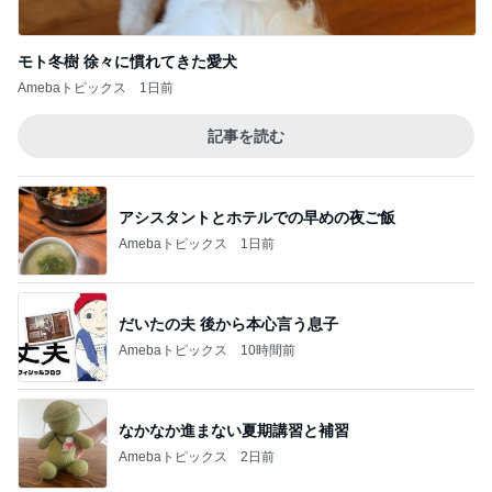
モト冬樹 徐々に慣れてきた愛犬
Amebaトピックス
1日前
記事を読む
アシスタントとホテルでの早めの夜ご飯
Amebaトピックス
1日前
だいたの夫 後から本心言う息子
Amebaトピックス
10時間前
なかなか進まない夏期講習と補習
Amebaトピックス
2日前