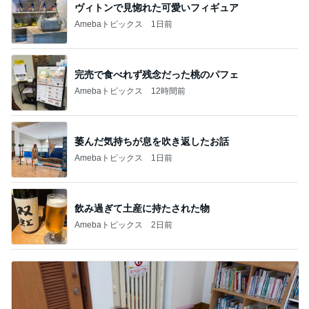
ヴィトンで見惚れた可愛いフィギュア
Amebaトピックス
1日前
完売で食べれず残念だった桃のパフェ
Amebaトピックス
12時間前
萎んだ気持ちが息を吹き返したお話
Amebaトピックス
1日前
飲み過ぎて土産に持たされた物
Amebaトピックス
2日前