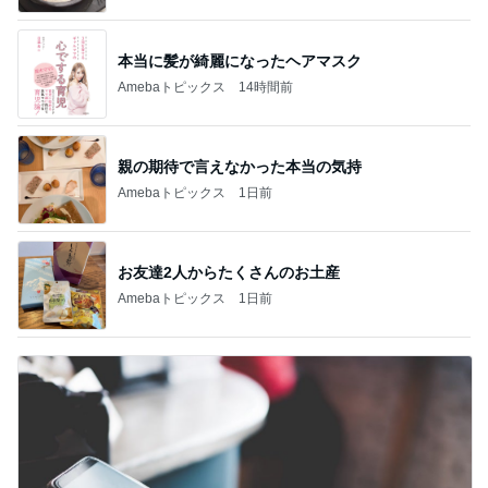
本当に髪が綺麗になったヘアマスク
Amebaトピックス
14時間前
親の期待で言えなかった本当の気持
Amebaトピックス
1日前
お友達2人からたくさんのお土産
Amebaトピックス
1日前