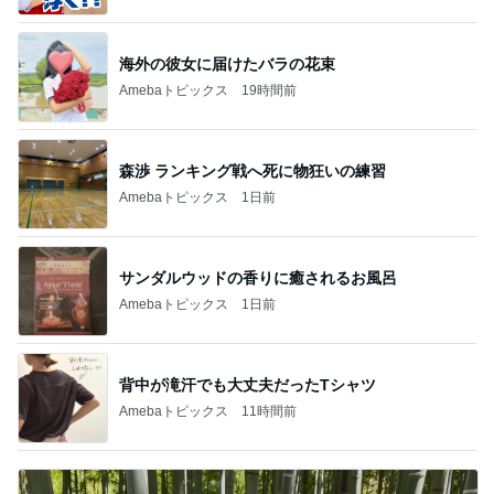
海外の彼女に届けたバラの花束
Amebaトピックス
19時間前
森渉 ランキング戦へ死に物狂いの練習
Amebaトピックス
1日前
サンダルウッドの香りに癒されるお風呂
Amebaトピックス
1日前
背中が滝汗でも大丈夫だったTシャツ
Amebaトピックス
11時間前