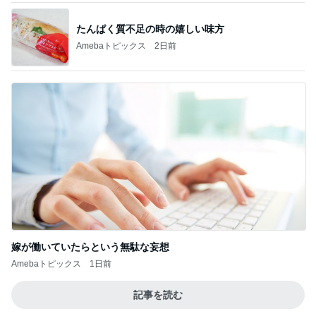
たんぱく質不足の時の嬉しい味方
Amebaトピックス
2日前
嫁が働いていたらという無駄な妄想
Amebaトピックス
1日前
記事を読む