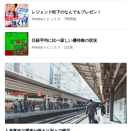
レジェンド松下のなんでもプレゼン！
Amebaトピックス
7時間前
日経平均に比べ寂しい優待株の状況
Amebaトピックス
1日前
人身事故で電車が停まり別々で帰宅