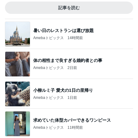
記事を読む
暑い日のレストランは選び放題
Amebaトピックス
14時間前
体の相性まで良すぎる婚約者との事
Amebaトピックス
2日前
小柳ルミ子 愛犬の1日の里帰り
Amebaトピックス
1日前
求めていた体型カバーできるワンピース
Amebaトピックス
11時間前