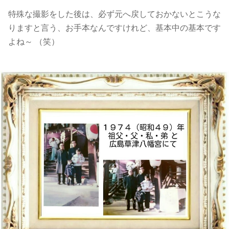
特殊な撮影をした後は、必ず元へ戻しておかないとこうな
りますと言う、お手本なんですけれど、基本中の基本です
よね～ （笑）