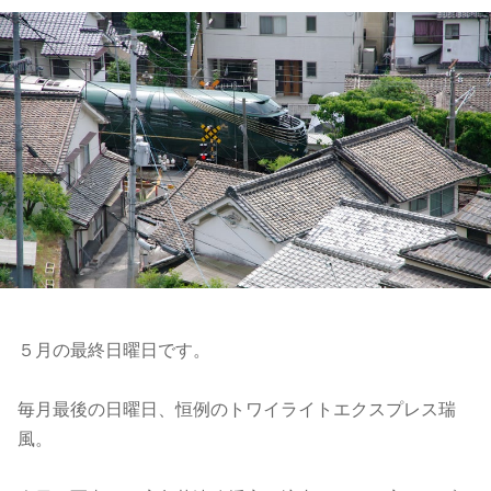
５月の最終日曜日です。
毎月最後の日曜日、恒例のトワイライトエクスプレス瑞
風。