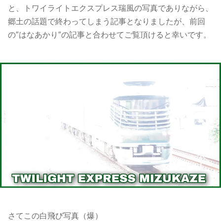
と、トワイライトエクスプレス瑞風の写真でありながら、
郷土の話題で終わってしまう記事となりましたが、前回
の″はなあかり″の記事と合わせてご覧頂けると幸いです。
さてこの白飛び写真（爆）