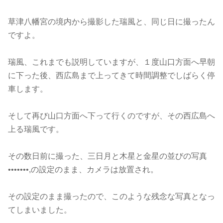
草津八幡宮の境内から撮影した瑞風と、同じ日に撮ったん
ですよ。
瑞風、これまでも説明していますが、１度山口方面へ早朝
に下った後、西広島まで上ってきて時間調整でしばらく停
車します。
そして再び山口方面へ下って行くのですが、その西広島へ
上る瑞風です。
その数日前に撮った、三日月と木星と金星の並びの写真
•••••••,の設定のまま、カメラは放置され。
その設定のまま撮ったので、このような残念な写真となっ
てしまいました。