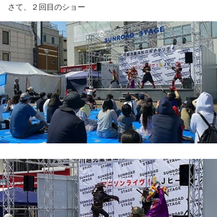
さて、２回目のショー