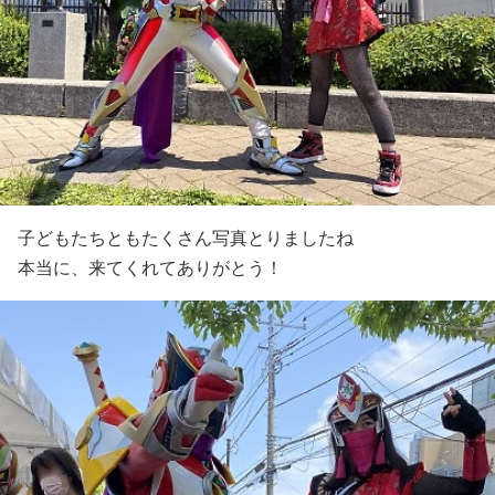
子どもたちともたくさん写真とりましたね
本当に、来てくれてありがとう！