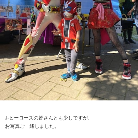
J-ヒーローズの皆さんとも少しですが、
お写真ご一緒しました。