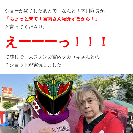
ショーが終了したあとで、なんと！木川隊長が
「ちょっと来て！宮内さん紹介するから！」
と言ってくださり、
えーーーっ！！！
て感じで、大ファンの宮内タカユキさんとの
２ショットが実現しました！