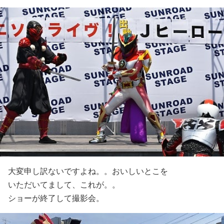
大変申し訳ないですよね。。おいしいとこを
いただいてまして、これが。。
ショーが終了して撮影会。