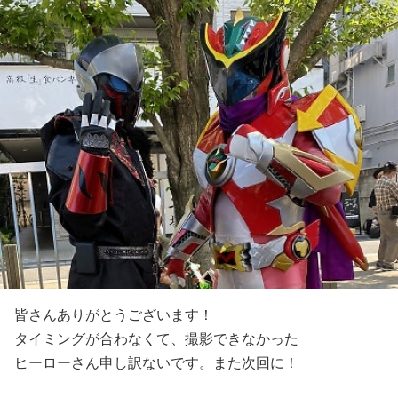
皆さんありがとうございます！
タイミングが合わなくて、撮影できなかった
ヒーローさん申し訳ないです。また次回に！