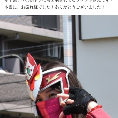
本当に、お疲れ様でした！ありがとうございました！