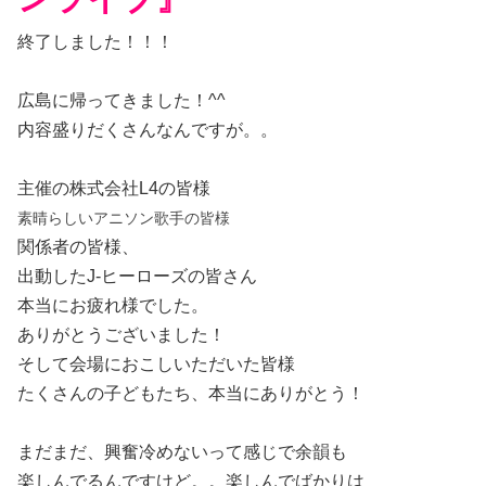
終了しました！！！
広島に帰ってきました！^^
内容盛りだくさんなんですが。。
主催の株式会社L4の皆様
素晴らしいアニソン歌手の皆様
関係者の皆様、
出動したJ-ヒーローズの皆さん
本当にお疲れ様でした。
ありがとうございました！
そして会場におこしいただいた皆様
たくさんの子どもたち、本当にありがとう！
まだまだ、興奮冷めないって感じで余韻も
楽しんでるんですけど。。楽しんでばかりは