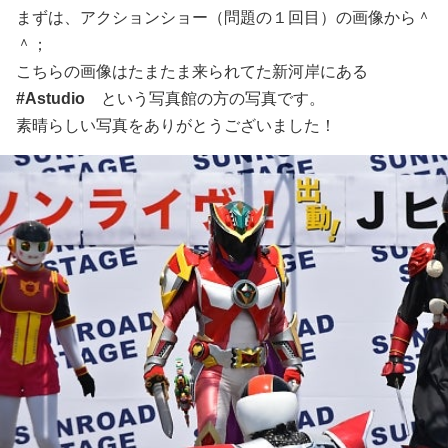
まずは、アクションショー（問題の１回目）の画像から＾
＾；
こちらの画像はたまたま来られてた新河岸にある
#Astudio
という写真館の方の写真です。
素晴らしい写真をありがとうございました！