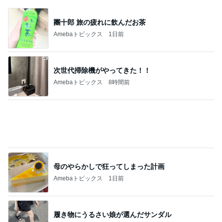
團十郎 旅の疲れに飲んだお茶
Amebaトピックス
1日前
次世代掃除機がやってきた！！
Amebaトピックス
8時間前
母のやらかしで狂ってしまった計画
Amebaトピックス
1日前
履き物にうるさい娘が選んだサンダル