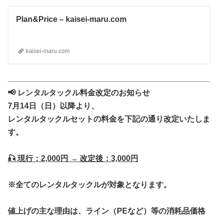
Plan&Price – kaisei-maru.com
kaisei-maru.com
📢 レンタルタックル料金改定のお知らせ
7月14日（日）以降より、
レンタルタックルセットの料金を下記の通り改定いたしま
す。
🎣 現行：2,000円 → 改定後：3,000円
※全てのレンタルタックルが対象となります。
値上げの主な理由は、ライン（PEなど）等の消耗品価格