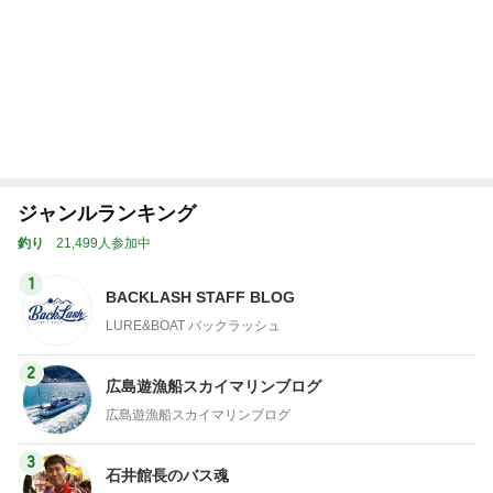
ジャンルランキング
釣り
21,499人参加中
1
BACKLASH STAFF BLOG
LURE&BOAT バックラッシュ
2
広島遊漁船スカイマリンブログ
広島遊漁船スカイマリンブログ
3
石井館長のバス魂