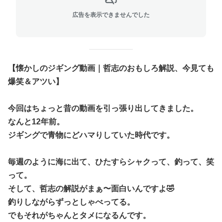
広告を表示できませんでした
【懐かしのジギング動画｜哲志のおもしろ解説、今見ても
爆笑＆アツい】
今回はちょっと昔の動画を引っ張り出してきました。
なんと12年前。
ジギングで青物にどハマりしていた時代です。
毎週のように海に出て、ひたすらシャクって、釣って、笑
って。
そして、哲志の解説がまぁ〜面白いんですよ🤣
釣りしながらずっとしゃべってる。
でもそれがちゃんとタメになるんです。