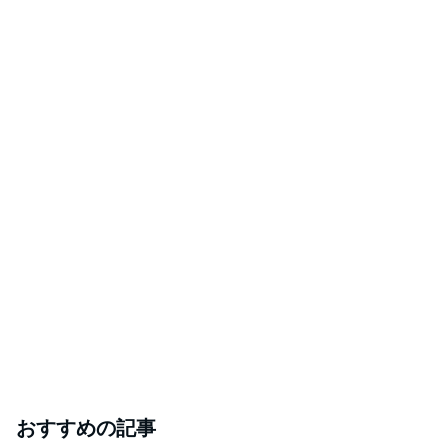
おすすめの記事