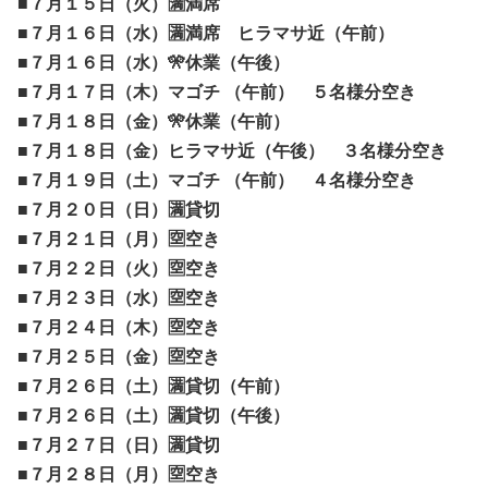
■７月１５日（火）🈵満席
■７月１６日（水）🈵満席 ヒラマサ近（午前）
■７月１６日（水）🎌休業（午後）
■７月１７日（木）マゴチ （午前） ５名様分空き
■７月１８日（金）🎌休業（午前）
■７月１８日（金）ヒラマサ近（午後） ３名様分空き
■７月１９日（土）マゴチ （午前） ４名様分空き
■７月２０日（日）🈵貸切
■７月２１日（月）
🈳空き
■７月２２日（火）
🈳空き
■７月２３日（水）
🈳空き
■７月２４日（木）
🈳空き
■７月２５日（金）🈳空き
■７月２６日（土）🈵貸切（午前）
■７月２６日（土）🈵貸切（午後）
■７月２７日（日）🈵貸切
■７月２８日（月）🈳空き