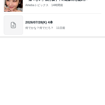
Amebaトピックス
14時間前
2026/07/28(K) 4本
何でかな？何でだろ？
11日前