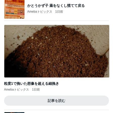
かとうかず子 薬をなくし慌てて戻る
Amebaトピックス
1日前
粒度1で挽いた想像を超える細挽き
Amebaトピックス
1日前
記事を読む