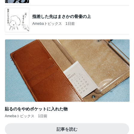
指差した先はまさかの骨壷の上
Amebaトピックス
1日前
貼るのをやめポケットに入れた物
Amebaトピックス
1日前
記事を読む