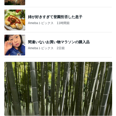
姉が好きすぎて登園拒否した息子
Amebaトピックス
11時間前
間違いないお買い物マラソンの購入品
Amebaトピックス
2日前