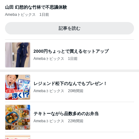
山田 幻想的な竹林で不思議体験
Amebaトピックス
1日前
記事を読む
2000円ちょっとで買えるセットアップ
Amebaトピックス
1日前
レジェンド松下のなんでもプレゼン！
Amebaトピックス
20時間前
テキトーながら品数多めのお弁当
Amebaトピックス
22時間前