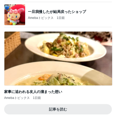
家事に追われる友人の溜まった想い
Amebaトピックス
1日前
記事を読む
お金ではないと感謝している時間
Amebaトピックス
18時間前