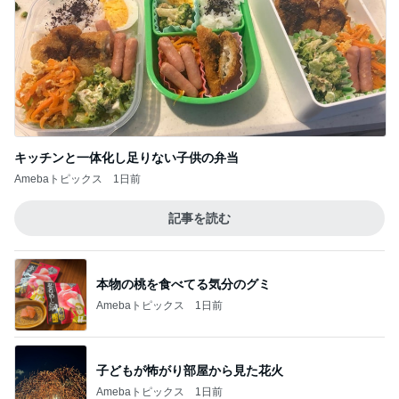
キッチンと一体化し足りない子供の弁当
Amebaトピックス
1日前
記事を読む
本物の桃を食べてる気分のグミ
Amebaトピックス
1日前
子どもが怖がり部屋から見た花火
Amebaトピックス
1日前