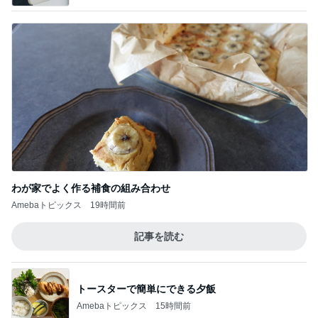
わが家でよく作る補食の組み合わせ
Amebaトピックス
19時間前
記事を読む
トースターで簡単にできる夕飯
Amebaトピックス
15時間前