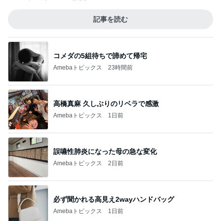
記事を読む
コメダの5組待ちで諦めて帰宅
Amebaトピックス
23時間前
高橋真麻 久しぶりのリベラで感激
Amebaトピックス
1日前
誤嚥性肺炎になった母の急な変化
Amebaトピックス
2日前
必ず聞かれる高見え2wayハンドバッグ
Amebaトピックス
1日前