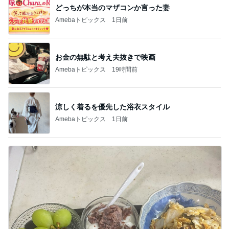
どっちが本当のマザコンか言った妻
Amebaトピックス
1日前
お金の無駄と考え夫抜きで映画
Amebaトピックス
19時間前
涼しく着るを優先した浴衣スタイル
Amebaトピックス
1日前