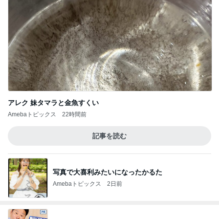
アレク 妹タマラと金魚すくい
Amebaトピックス
22時間前
記事を読む
写真で大喜利みたいになったかるた
Amebaトピックス
2日前