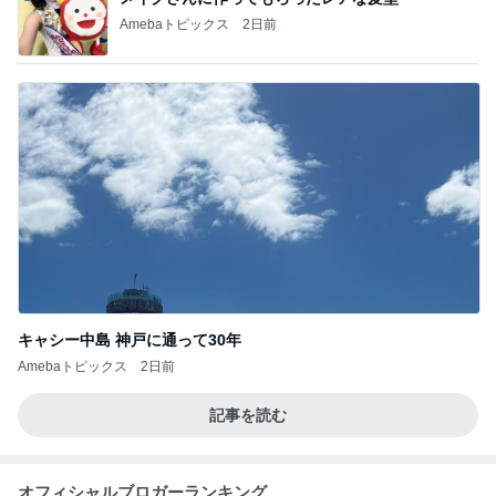
Amebaトピックス
2日前
キャシー中島 神戸に通って30年
Amebaトピックス
2日前
記事を読む
オフィシャルブロガーランキング