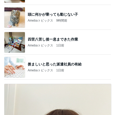
頭に何かが乗っても動じない子
Amebaトピックス
9時間前
四苦八苦し後一息まできた作業
Amebaトピックス
1日前
羨ましいと思った派遣社員の有給
Amebaトピックス
1日前