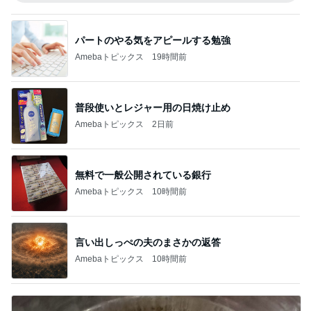
パートのやる気をアピールする勉強
Amebaトピックス
19時間前
普段使いとレジャー用の日焼け止め
Amebaトピックス
2日前
無料で一般公開されている銀行
Amebaトピックス
10時間前
言い出しっぺの夫のまさかの返答
Amebaトピックス
10時間前