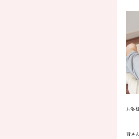
お客
皆さ