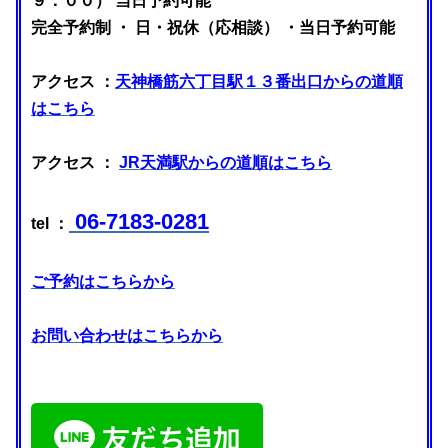
９：００） 当日予約可能
完全予約制 ・ 日・祝休（応相談） ・当日予約可能
アクセス ：
天神橋筋六丁目駅１３番出口からの道順
はこちら
アクセス ：
JR天満駅からの道順はこちら
06-7183-0281
tel ：
ご予約はこちらから
お問い合わせはこちらから