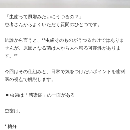
「虫歯って風邪みたいにうつるの？」
患者さんからよくいただく質問のひとつです。
結論から言うと、**虫歯そのものがうつるわけではありま
せんが、原因となる菌は人から人へ移る可能性がありま
す。**
今回はその仕組みと、日常で気をつけたいポイントを歯科
医の視点で解説します。
■ 虫歯は「感染症」の一面がある
虫歯は、
* 糖分