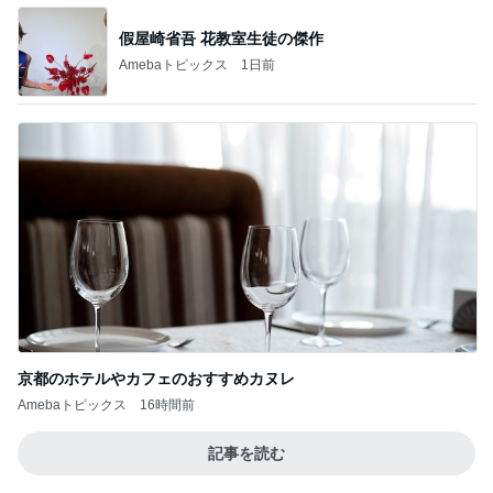
假屋崎省吾 花教室生徒の傑作
Amebaトピックス
1日前
京都のホテルやカフェのおすすめカヌレ
Amebaトピックス
16時間前
記事を読む