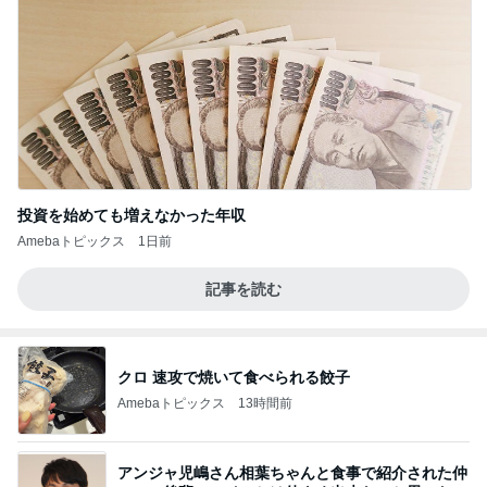
投資を始めても増えなかった年収
Amebaトピックス
1日前
記事を読む
クロ 速攻で焼いて食べられる餃子
Amebaトピックス
13時間前
アンジャ児嶋さん相葉ちゃんと食事で紹介された仲