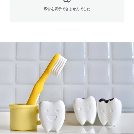
広告を表示できませんでした