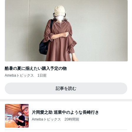
酷暑の夏に揃えたい購入予定の物
Amebaトピックス
1日前
記事を読む
片岡愛之助 巡業中のような長崎行き
Amebaトピックス
20時間前