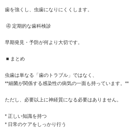
歯を強くし、虫歯になりにくくします。
④ 定期的な歯科検診
早期発見・予防が何より大切です。
■ まとめ
虫歯は単なる「歯のトラブル」ではなく、
**細菌が関係する感染性の病気の一面も持っています。**
ただし、必要以上に神経質になる必要はありません。
* 正しい知識を持つ
* 日常のケアをしっかり行う