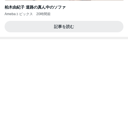
柏木由紀子 道路の真ん中のソファ
Amebaトピックス
20時間前
記事を読む