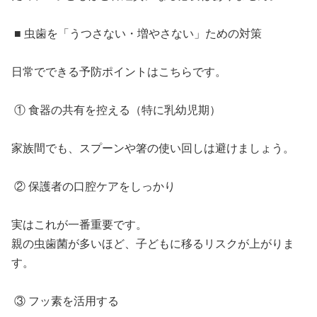
■ 虫歯を「うつさない・増やさない」ための対策
日常でできる予防ポイントはこちらです。
① 食器の共有を控える（特に乳幼児期）
家族間でも、スプーンや箸の使い回しは避けましょう。
② 保護者の口腔ケアをしっかり
実はこれが一番重要です。
親の虫歯菌が多いほど、子どもに移るリスクが上がりま
す。
③ フッ素を活用する