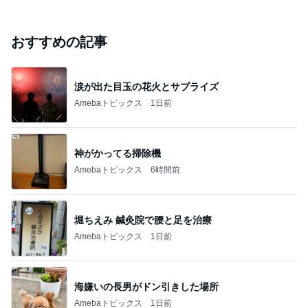
おすすめの記事
涙が出た目玉の花火とサプライズ
Amebaトピックス
1日前
神がかってる掃除機
Amebaトピックス
6時間前
堀ちえみ 鍼灸院で腰と足を治療
Amebaトピックス
1日前
海嫌いの長男がドン引きした場所
Amebaトピックス
1日前