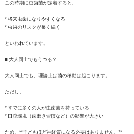
この時期に虫歯菌が定着すると、
* 将来虫歯になりやすくなる
* 虫歯のリスクが長く続く
といわれています。
■ 大人同士でもうつる？
大人同士でも、理論上は菌の移動は起こります。
ただし、
* すでに多くの人が虫歯菌を持っている
* 口腔環境（歯磨き習慣など）の影響が大きい
ため、**子どもほど神経質になる必要はありません。**