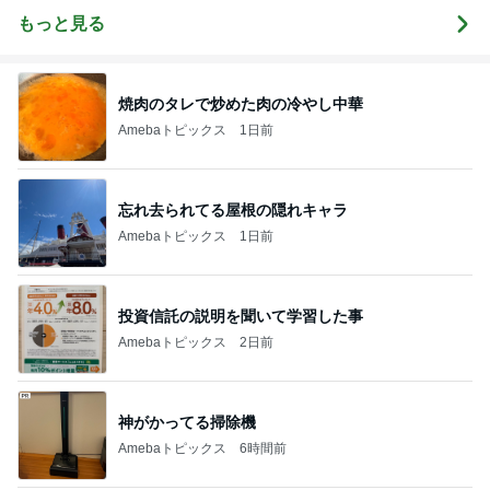
もっと見る
焼肉のタレで炒めた肉の冷やし中華
Amebaトピックス
1日前
忘れ去られてる屋根の隠れキャラ
Amebaトピックス
1日前
投資信託の説明を聞いて学習した事
Amebaトピックス
2日前
神がかってる掃除機
Amebaトピックス
6時間前