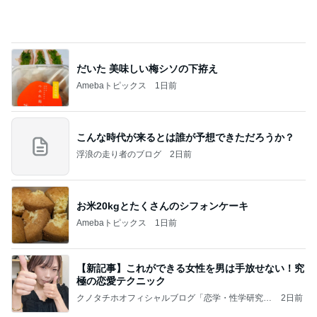
姉が好きすぎて登園拒否した息子
Amebaトピックス
1日前