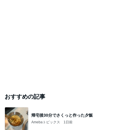
おすすめの記事
帰宅後30分でさくっと作った夕飯
Amebaトピックス
1日前