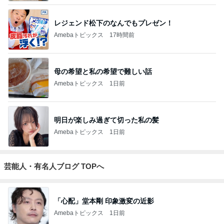
レジェンド松下のなんでもプレゼン！
Amebaトピックス
17時間前
母の希望と私の希望で難しい話
Amebaトピックス
1日前
明日が楽しみ過ぎて切った私の髪
Amebaトピックス
1日前
芸能人・有名人ブログ TOPへ
「心配」堂本剛 印象激変の近影
Amebaトピックス
1日前