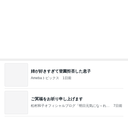
だいたの夫 夫婦それぞれ実家へ
Amebaトピックス
1日前
記事を読む