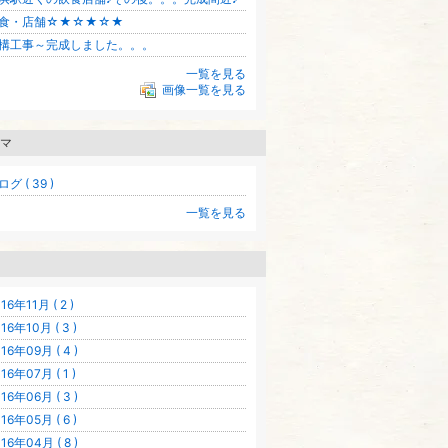
食・店舗☆★☆★☆★
構工事～完成しました。。。
一覧を見る
画像一覧を見る
マ
グ ( 39 )
一覧を見る
16年11月 ( 2 )
16年10月 ( 3 )
16年09月 ( 4 )
16年07月 ( 1 )
16年06月 ( 3 )
16年05月 ( 6 )
16年04月 ( 8 )