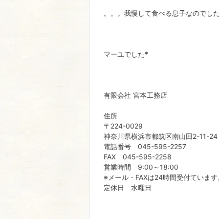
。。。我慢して食べる息子なのでし
マーユでした*
有限会社 宮本工務店
住所
〒224-0029
神奈川県横浜市都筑区南山田2-11-24
電話番号 045-595-2257
FAX 045-595-2258
営業時間 9:00～18:00
※メール・FAXは24時間受付ています
定休日 水曜日