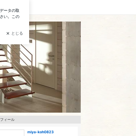
ログイン
フィール
miya-koh0823