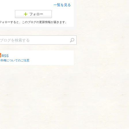
一覧を見る
フォロー
フォローすると、このブログの更新情報が届きます。
RSS
著作権についてのご注意