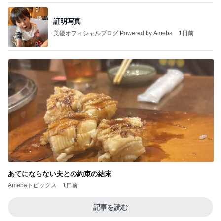
証明写真
美優オフィシャルブログ Powered by Ameba
1日前
あてにならない夫との約束の結末
Amebaトピックス
1日前
記事を読む