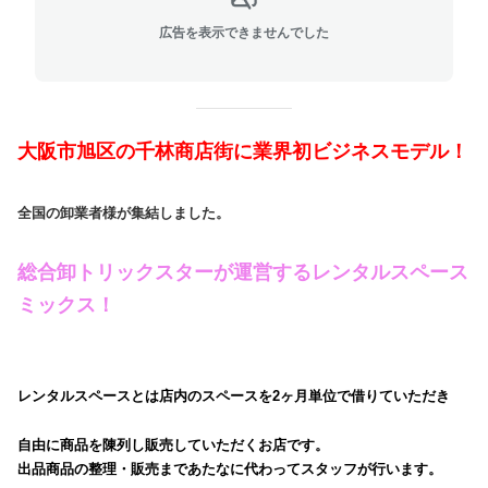
広告を表示できませんでした
大阪市旭区の千林商店街に業界初ビジネスモデル！
全国の卸業者様が集結しました。
総合卸トリックスターが運営するレンタルスペース
ミックス！
レンタルスペースとは店内のスペースを2ヶ月単位で借りていただき
自由に商品を陳列し販売していただくお店です。
出品商品の整理・販売まであたなに代わってスタッフが行います。