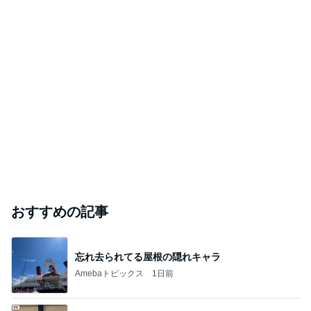
おすすめの記事
忘れ去られてる屋根の隠れキャラ
Amebaトピックス
1日前