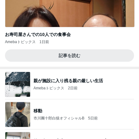
お寿司屋さんでの10人での食事会
Amebaトピックス
1日前
記事を読む
親が施設に入り残る親の厳しい生活
Amebaトピックス
2日前
移動
市川團十郎白猿オフィシャルB
5日前