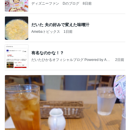
ディズニーファン Dのブログ
8日前
だいた 夫の好みで変えた味噌汁
Amebaトピックス
1日前
有名なのかな！？
だいたひかるオフィシャルブログ Powered by Ame
2日前
ba