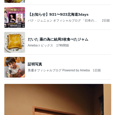
【お知らせ】9/21〜9/23北海道3days
パク・ジュニョン オフィシャルブログ 「日本の
2日前
心」 powered by Ameba
だいた 薬の為に結局3枚食べたジャム
Amebaトピックス
17時間前
証明写真
美優オフィシャルブログ Powered by Ameba
1日前