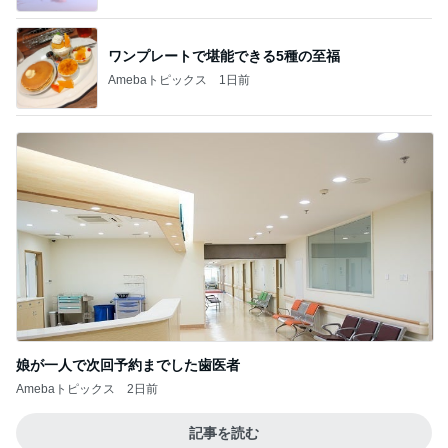
ワンプレートで堪能できる5種の至福
Amebaトピックス
1日前
娘が一人で次回予約までした歯医者
Amebaトピックス
2日前
記事を読む