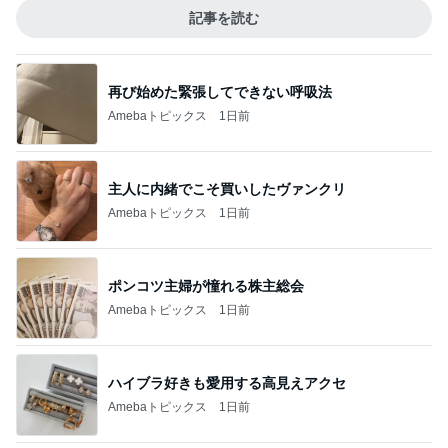
記事を読む
再び始めた緊張してできない呼吸法
Amebaトピックス
1日前
主人に内緒でこそ買いしたヴァンクリ
Amebaトピックス
1日前
ポンコツ主婦が憧れる株主総会
Amebaトピックス
1日前
ハイブラ好きも愛用する高見えアクセ
Amebaトピックス
1日前