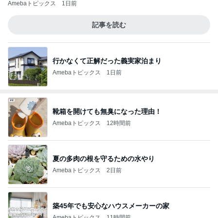
Amebaトピックス
1日前
記事を読む
行かなくて正解だった義実家泊まり
Amebaトピックス
1日前
靴箱を開けても無臭になった理由！
Amebaトピックス
12時間前
夏の多肉の根を守るための水やり
Amebaトピックス
2日前
築45年でも安心なハウスメーカーの家
Amebaトピックス
11時間前