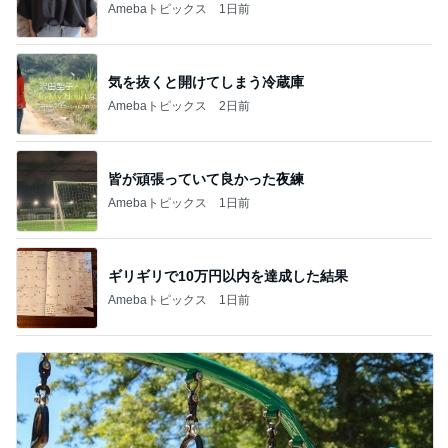
Amebaトピックス
1日前
気を抜くと開けてしまう冷蔵庫
Amebaトピックス
2日前
皆が頑張っていて良かった夜練
Amebaトピックス
1日前
ギリギリで10万円以内を達成した結果
Amebaトピックス
1日前