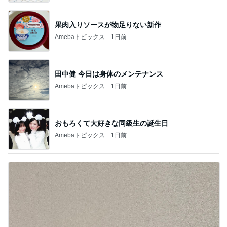
果肉入りソースが物足りない新作
Amebaトピックス
1日前
田中健 今日は身体のメンテナンス
Amebaトピックス
1日前
おもろくて大好きな同級生の誕生日
Amebaトピックス
1日前