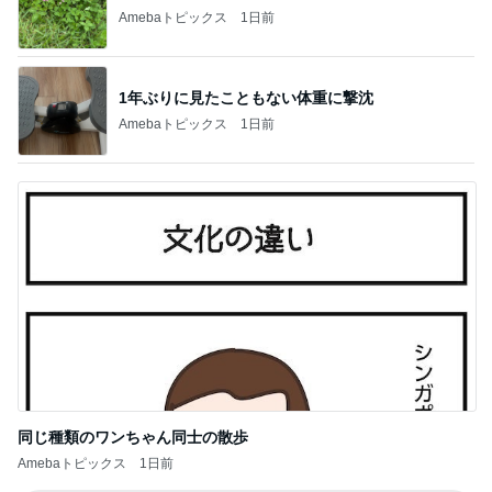
Amebaトピックス
1日前
1年ぶりに見たこともない体重に撃沈
Amebaトピックス
1日前
同じ種類のワンちゃん同士の散歩
Amebaトピックス
1日前