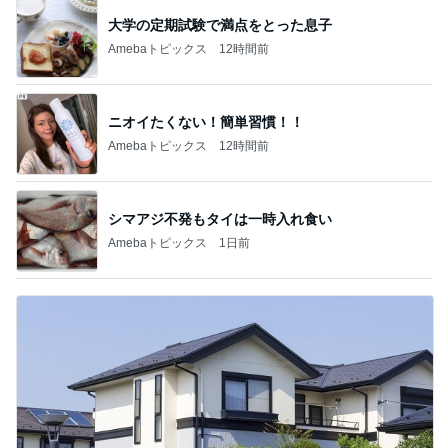
大学の定期試験で満点をとった息子
Amebaトピックス
12時間前
ニオイたくない！簡単習慣！！
Amebaトピックス
12時間前
シマアジ不発もタイは一時入れ食い
Amebaトピックス
1日前