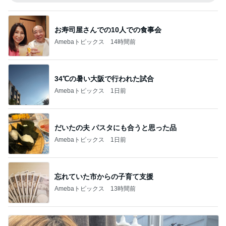
お寿司屋さんでの10人での食事会
Amebaトピックス
14時間前
34℃の暑い大阪で行われた試合
Amebaトピックス
1日前
だいたの夫 パスタにも合うと思った品
Amebaトピックス
1日前
忘れていた市からの子育て支援
Amebaトピックス
13時間前