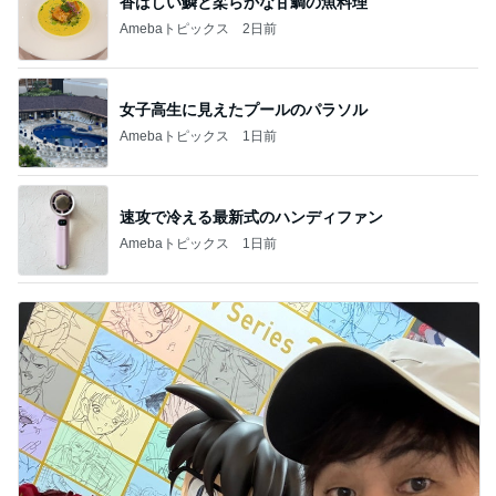
香ばしい鱗と柔らかな甘鯛の魚料理
Amebaトピックス
2日前
女子高生に見えたプールのパラソル
Amebaトピックス
1日前
速攻で冷える最新式のハンディファン
Amebaトピックス
1日前