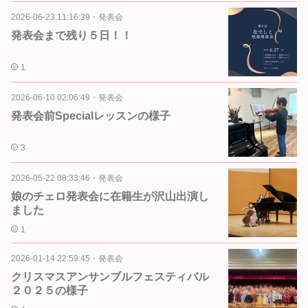
2026-06-23 11:16:39
・
発表会
発表会まで残り５日！！
1
2026-06-10 02:06:49
・
発表会
発表会前Specialレッスンの様子
3
2026-05-22 08:33:46
・
発表会
娘のチェロ発表会に在籍生が沢山出演し
ました
1
2026-01-14 22:59:45
・
発表会
クリスマスアンサンブルフェスティバル
２０２５の様子