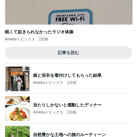
眠くて起きられなかったラジオ体操
Amebaトピックス
2日前
記事を読む
娘と浴衣を着付けしてもらった結果
Amebaトピックス
1日前
当たりしかないと感動したディナー
Amebaトピックス
2日前
自然豊かな土地への旅のルーティーン