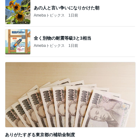
あの人と言い争いになりかけた朝
Amebaトピックス
1日前
全く別物の耐震等級3と3相当
Amebaトピックス
1日前
ありがたすぎる東京都の補助金制度