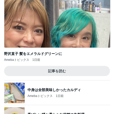
野沢直子 髪をエメラルドグリーンに
Amebaトピックス
1日前
記事を読む
中身は全部美味しかったカルディ
Amebaトピックス
1日前