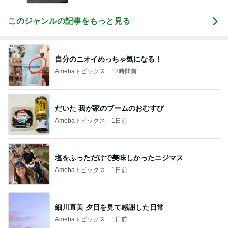
このジャンルの記事をもっと見る
自分のニオイめっちゃ気になる！
Amebaトピックス
12時間前
だいた 我が家のブームのおむすび
Amebaトピックス
1日前
塩をふっただけで美味しかったニジマス
Amebaトピックス
1日前
細川直美 夕日を見て感謝した日常
Amebaトピックス
1日前