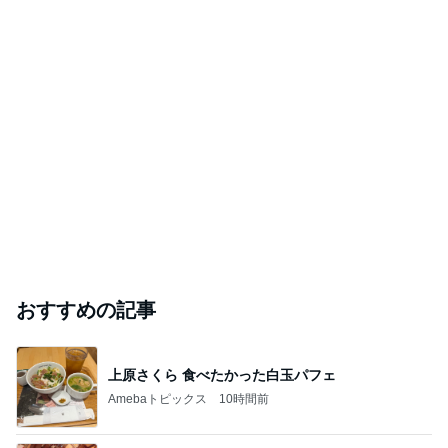
おすすめの記事
上原さくら 食べたかった白玉パフェ
Amebaトピックス
10時間前