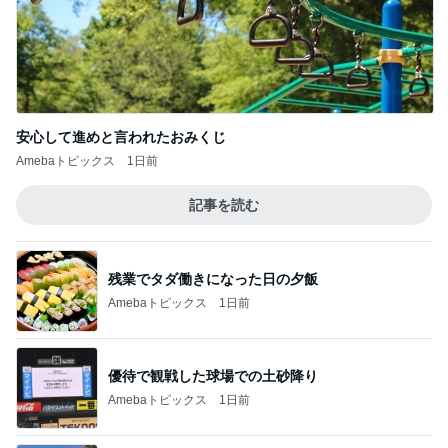
安心して進めと言われたおみくじ
Amebaトピックス
1日前
記事を読む
残業でタダ働きになった日の夕飯
Amebaトピックス
1日前
優待で観戦した球場での土砂降り
Amebaトピックス
1日前