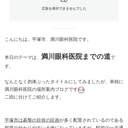
広告を表示できませんでした
こんにちは。平塚市、満川眼科医院です。
満川眼科医院までの道
本日のテーマは、
で
す。
なんとなく勿体ぶったタイトルにしてみましたが、単純に
満川眼科医院の場所案内ブログです
二回に分けてご紹介します。
平塚市は碁盤の目状の区画
が多く配置されているのである
程度の分かりやすい土地になっていますが、
駅前の一方通