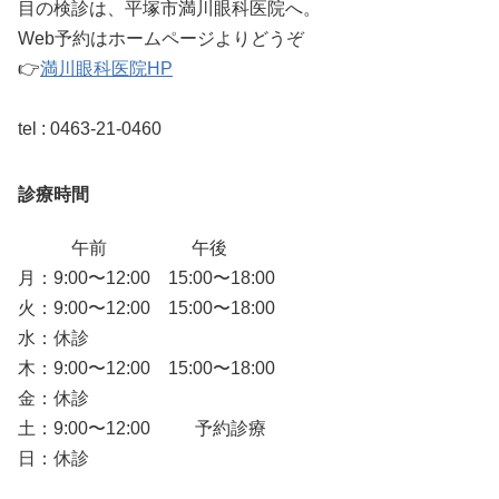
目の検診は、平塚市満川眼科医院へ。
Web予約はホームページよりどうぞ
👉
満川眼科医院HP
tel : 0463-21-0460
診療時間
午前 午後
月：9:00〜12:00 15:00〜18:00
火：9:00〜12:00 15:00〜18:00
水：休診
木：9:00〜12:00 15:00〜18:00
金：休診
土：9:00〜12:00 予約診療
日：休診