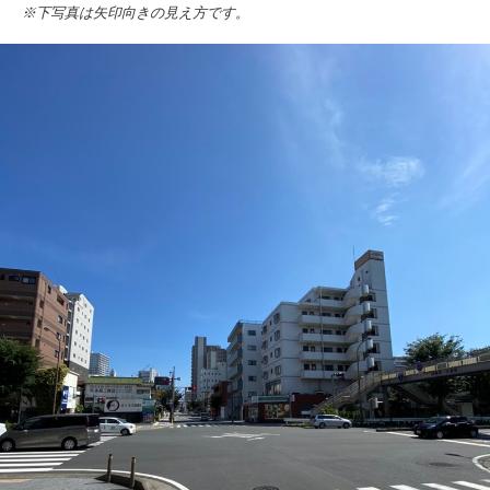
※下写真は矢印向きの見え方です。