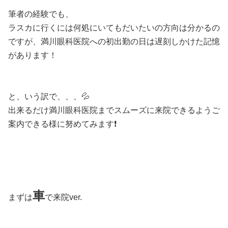
筆者の経験でも、
ラスカに行くには何処にいてもだいたいの方向は分かるの
ですが、満川眼科医院への初出勤の日は遅刻しかけた記憶
があります！
と、いう訳で、、、💦
出来るだけ満川眼科医院までスムーズに来院できるようご
案内できる様に努めてみます❗️
車
まずは
で来院ver.