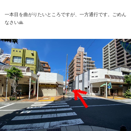
一本目を曲がりたいところですが、一方通行です。ごめん
なさい🙏