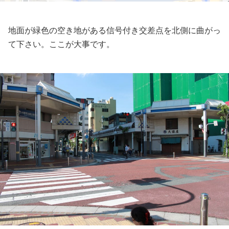
地面が緑色の空き地がある信号付き交差点を北側に曲がっ
て下さい。ここが大事です。