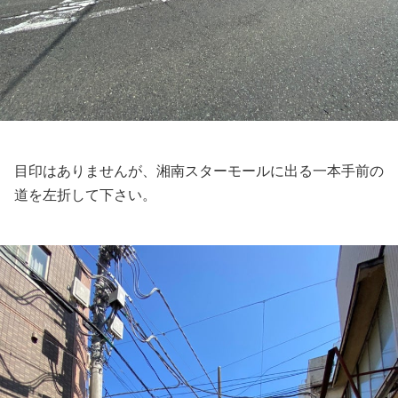
目印はありませんが、湘南スターモールに出る一本手前の
道を左折して下さい。