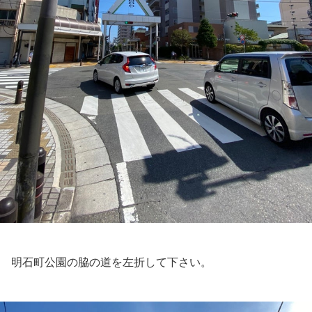
明石町公園の脇の道を左折して下さい。