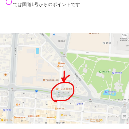
○
では国道1号からのポイントです