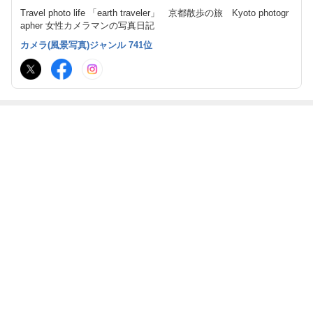
Travel photo life 「earth traveler」 京都散歩の旅 Kyoto photogr
apher 女性カメラマンの写真日記
カメラ(風景写真)ジャンル 741位