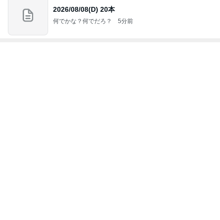
2026/08/08(D) 20本
何でかな？何でだろ？
5分前