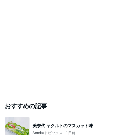
おすすめの記事
美奈代 ヤクルトのマスカット味
Amebaトピックス
1日前