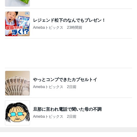
レジェンド松下のなんでもプレゼン！
Amebaトピックス
23時間前
やっとコンプできたカプセルトイ
Amebaトピックス
2日前
旦那に言われ電話で聞いた母の不調
Amebaトピックス
2日前