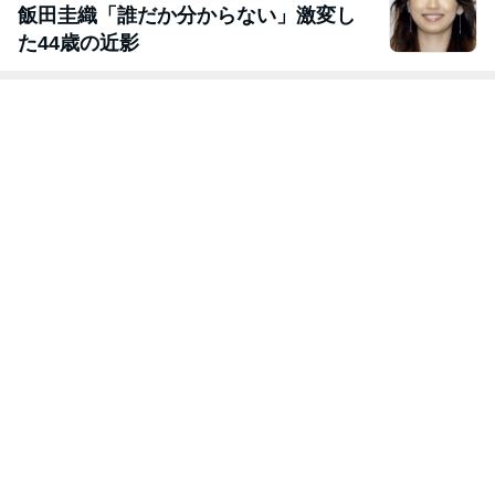
飯田圭織「誰だか分からない」激変し
た44歳の近影