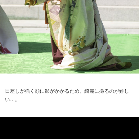
日差しが強く顔に影がかかるため、綺麗に撮るのが難し
い…。