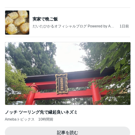
肉汁が溢れて感動したハンバーグ
Amebaトピックス
1日前
記事を読む