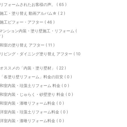
リフォームされたお客様の声。 ( 65 )
施工・塗り替え 動画アルバム☆ ( 2 )
施工ビフォー・アフター ( 46 )
マンション内装・塗り壁施工・リフォーム (
 )
和室の塗り替え アフター ( 11 )
リビング・ダイニング塗り替え アフター ( 10
オススメの「内装・塗り壁材」 ( 22 )
「各塗り壁リフォーム」料金の目安 ( 0 )
和室内装・珪藻土リフォーム 料金 ( 0 )
和室内装・じゅらく・砂壁塗り 料金 ( 0 )
和室内装・漆喰リフォーム料金 ( 0 )
洋室内装・珪藻土リフォーム料金 ( 0 )
洋室内装・漆喰リフォーム料金 ( 0 )