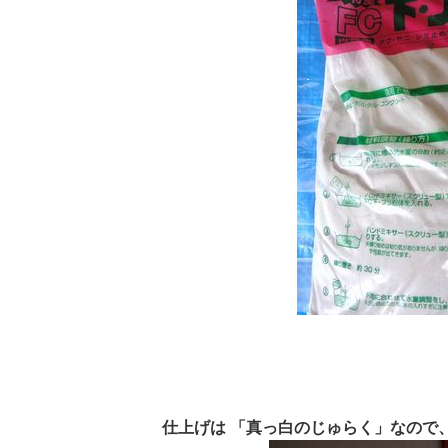
仕上げは 「真っ白のじゅらく」なので