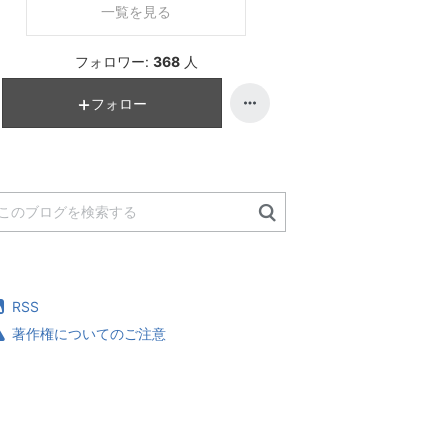
一覧を見る
フォロワー:
368
人
フォロー
RSS
著作権についてのご注意