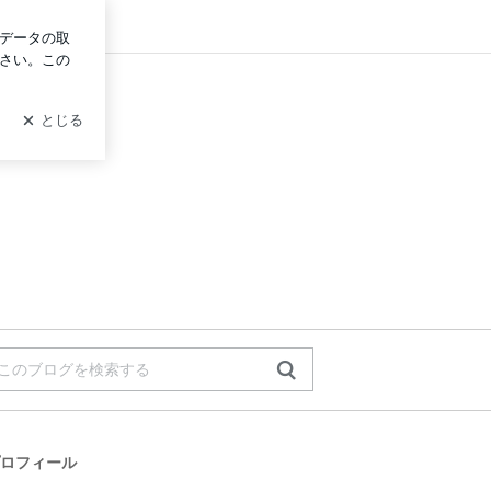
ログイン
ロフィール