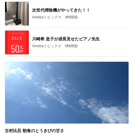
次世代掃除機がやってきた！！
Amebaトピックス
4時間前
川崎希 息子が成長見せたピアノ先生
Amebaトピックス
9時間前
古村比呂 朝食のとうきびの甘さ