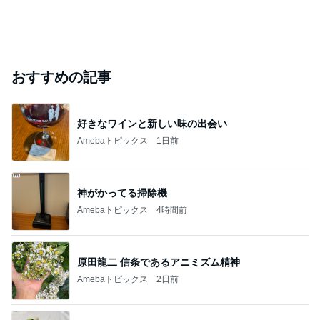
おすすめの記事
好きなワインと新しい味の出会い
Amebaトピックス
1日前
神がかってる掃除機
Amebaトピックス
4時間前
原田龍二 信条であるアニミズム精神
Amebaトピックス
2日前