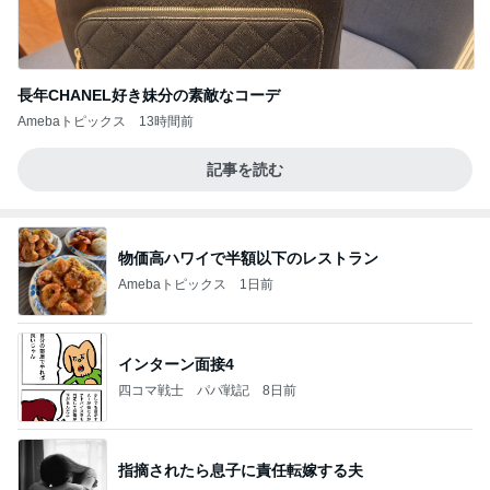
長年CHANEL好き妹分の素敵なコーデ
Amebaトピックス
13時間前
記事を読む
物価高ハワイで半額以下のレストラン
Amebaトピックス
1日前
インターン面接4
四コマ戦士 パパ戦記
8日前
指摘されたら息子に責任転嫁する夫