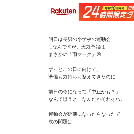
明日は長男の小学校の運動会！
…なんですが、天気予報は
まさかの「雨マーク」😢
ずっとこの日に向けて、
準備も気持ちも整えてきたのに
前日の今になって「中止かも？」
なんて思うと、なんだかそわそわ。
運動会が延期になったらなったで、
次の問題は…