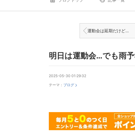
運動会は延期だけど、素敵な日
明日は運動会…でも雨予
2025-05-30 01:29:32
テーマ：
ブログ