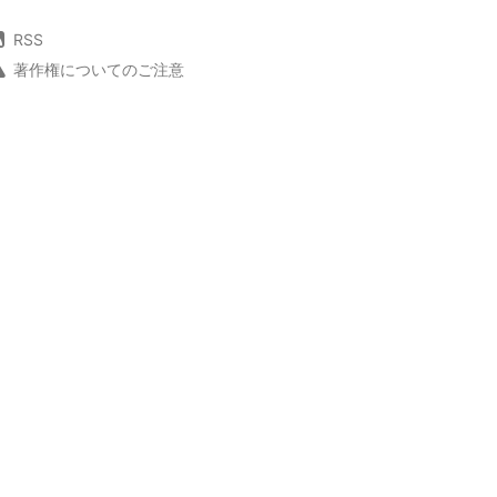
RSS
著作権についてのご注意