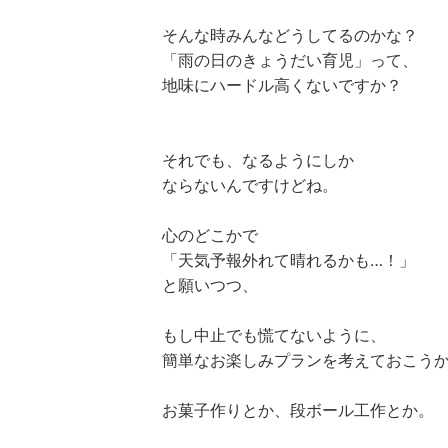
そんな時みんなどうしてるのかな？
「雨の日のきょうだい育児」って、
地味にハードル高くないですか？
それでも、なるようにしか
ならないんですけどね。
心のどこかで
「天気予報外れて晴れるかも…！」
と願いつつ、
もし中止でも慌てないように、
簡単なお楽しみプランを考えておこう
お菓子作りとか、段ボール工作とか。