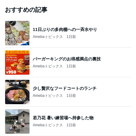
おすすめの記事
11日ぶりの多肉棚への一斉水やり
Amebaトピックス
1日前
バーガーキングのお得感満点の裏技
Amebaトピックス
1日前
少し贅沢なフードコートのランチ
Amebaトピックス
1日前
若乃花 暑い練習場へ持参した物
Amebaトピックス
1日前