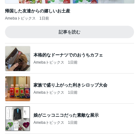
韓国で完全にやってもーた感のお店
Amebaトピックス
10時間前
キャンペーンで当選したカップアイス
Amebaトピックス
1日前
記事を読む