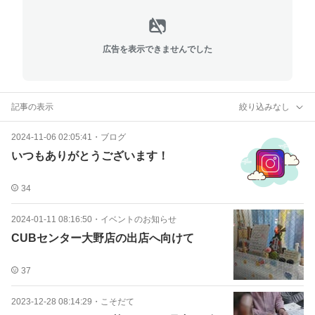
広告を表示できませんでした
記事の表示
絞り込みなし
2024-11-06 02:05:41
・
ブログ
いつもありがとうございます！
34
2024-01-11 08:16:50
・
イベントのお知らせ
CUBセンター大野店の出店へ向けて
37
2023-12-28 08:14:29
・
こそだて