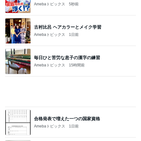
受付で言われ混乱した夫の手術日
Amebaトピックス
11時間前
記事を読む
毎年楽しみにしているスタンプラリー
Amebaトピックス
1日前