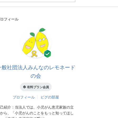
ロフィール
一般社団法人みんなのレモネード
の会
有料プラン会員
プロフィール
ピグの部屋
己紹介：
当法人では、小児がん患児家族の立
から、「小児がんのことをもっと知ってほし