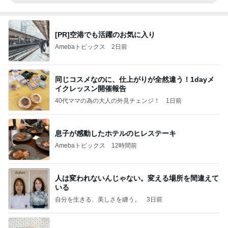
[PR]空港でも活躍のお気に入り
Amebaトピックス
2日前
同じコスメなのに、仕上がりが全然違う！1dayメ
イクレッスン開催報告
40代ママの為の大人の外見チェンジ！
1日前
息子が感動したホテルのヒレステーキ
Amebaトピックス
12時間前
人は変われないんじゃない。変える場所を間違えて
いる
自分を生きる、美しさを纏う。
3日前