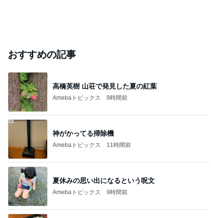
おすすめの記事
高橋英樹 山荘で発見した夏の紅葉
Amebaトピックス
9時間前
神がかってる掃除機
Amebaトピックス
11時間前
夏休みの思い出になるという呪文
Amebaトピックス
9時間前