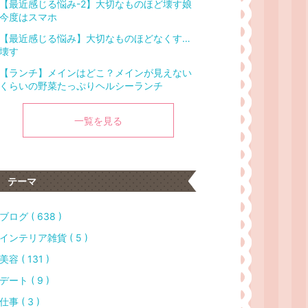
【最近感じる悩み-2】大切なものほど壊す娘
今度はスマホ
【最近感じる悩み】大切なものほどなくす…
壊す
【ランチ】メインはどこ？メインが見えない
くらいの野菜たっぷりヘルシーランチ
一覧を見る
テーマ
ブログ ( 638 )
インテリア雑貨 ( 5 )
美容 ( 131 )
デート ( 9 )
仕事 ( 3 )