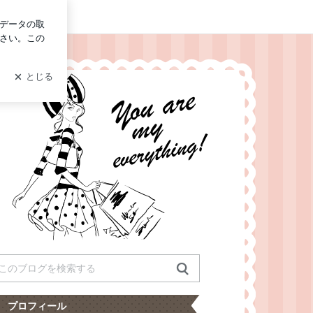
グイン
プロフィール