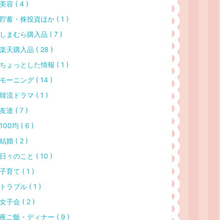
美容 ( 4 )
貯蓄・株投資ほか ( 1 )
しまむら購入品 ( 7 )
楽天購入品 ( 28 )
ちょっとした情報 ( 1 )
モーニング ( 14 )
韓流ドラマ ( 1 )
友達 ( 7 )
100均 ( 6 )
結婚 ( 2 )
日々のこと ( 10 )
子育て ( 1 )
トラブル ( 1 )
女子会 ( 2 )
夜ご飯・ディナー ( 9 )