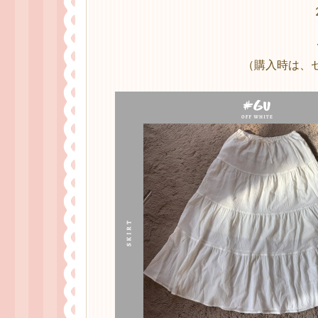
（購入時は、セ