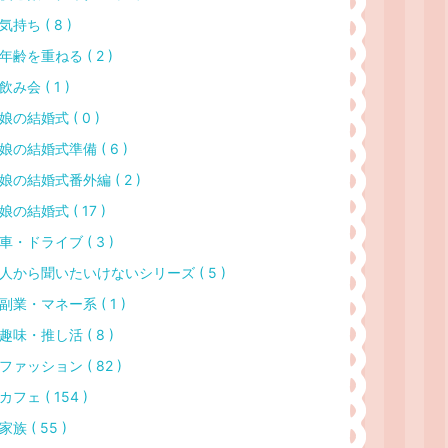
気持ち ( 8 )
年齢を重ねる ( 2 )
飲み会 ( 1 )
娘の結婚式 ( 0 )
娘の結婚式準備 ( 6 )
娘の結婚式番外編 ( 2 )
娘の結婚式 ( 17 )
車・ドライブ ( 3 )
人から聞いたいけないシリーズ ( 5 )
副業・マネー系 ( 1 )
趣味・推し活 ( 8 )
ファッション ( 82 )
カフェ ( 154 )
家族 ( 55 )