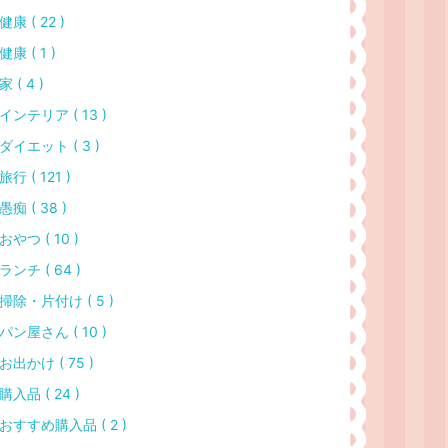
健康 ( 22 )
健康 ( 1 )
家 ( 4 )
インテリア ( 13 )
ダイエット ( 3 )
旅行 ( 121 )
愚痴 ( 38 )
おやつ ( 10 )
ランチ ( 64 )
掃除・片付け ( 5 )
パン屋さん ( 10 )
お出かけ ( 75 )
購入品 ( 24 )
おすすめ購入品 ( 2 )