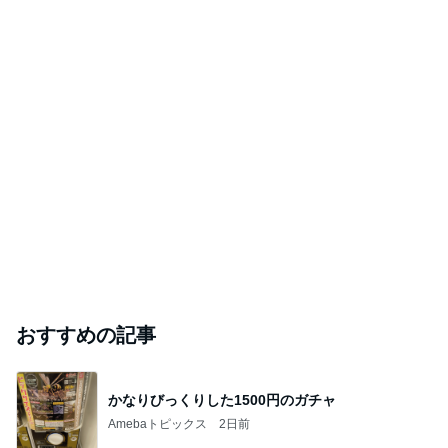
おすすめの記事
かなりびっくりした1500円のガチャ
Amebaトピックス
2日前