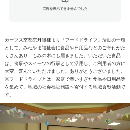
広告を表示できませんでした
カーブス京都京丹後様より『フードドライブ』活動の一環
として、みねやま福祉会に食品や日用品などのご寄付がた
くさんあり、もみの木にも届きました。いただいた食品
は、食事やスイーツの行事として活用し、ご利用者の方に
大変、喜んでいただけました。ありがとうございました。
※フードドライブとは、家庭で買いすぎた食品や日用品等
を集めて、地域の社会福祉施設へ寄付する地域貢献活動で
す。