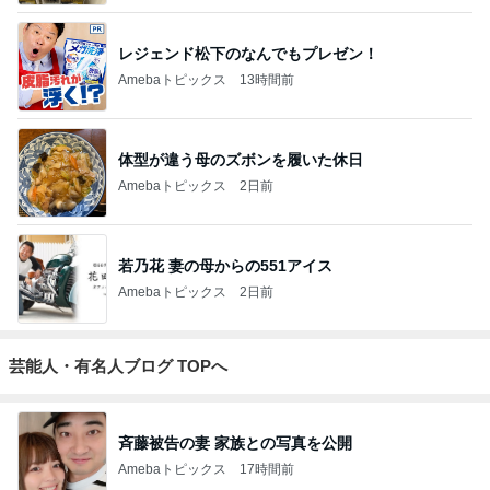
レジェンド松下のなんでもプレゼン！
Amebaトピックス
13時間前
体型が違う母のズボンを履いた休日
Amebaトピックス
2日前
若乃花 妻の母からの551アイス
Amebaトピックス
2日前
芸能人・有名人ブログ TOPへ
斉藤被告の妻 家族との写真を公開
Amebaトピックス
17時間前