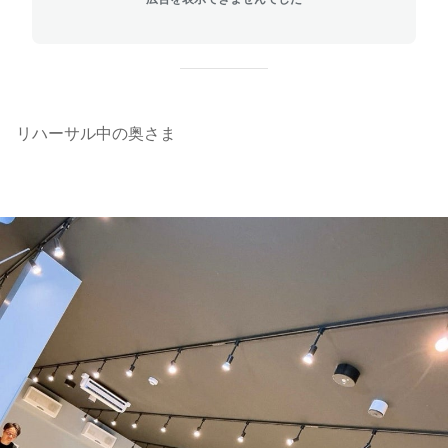
リハーサル中の奥さま