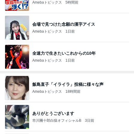
Amebaトピックス
5時間前
会場で見つけた念願の漢字アイス
Amebaトピックス
1日前
全速力で生きたいこれからの10年
Amebaトピックス
1日前
飯島直子「イライラ」投稿に様々な声
Amebaトピックス
18時間前
ありがとうございます
市川團十郎白猿オフィシャルB
3日前