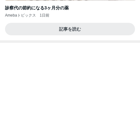
診察代の節約になる3ヶ月分の薬
Amebaトピックス
1日前
記事を読む