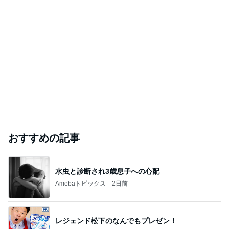
おすすめの記事
水虫と診断され3歳息子への心配
Amebaトピックス
2日前
レジェンド松下のなんでもプレゼン！