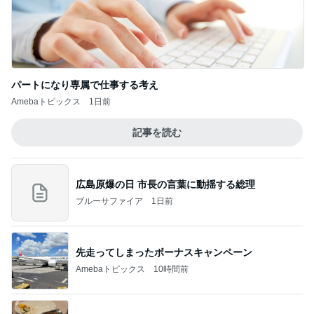
パートになり専属で仕事する考え
Amebaトピックス
1日前
記事を読む
広島原爆の日 市長の言葉に動揺する総理
ブルーサファイア
1日前
先走ってしまったボーナスキャンペーン
Amebaトピックス
10時間前