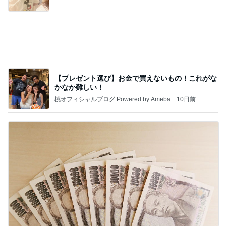
【プレゼント選び】お金で買えないもの！これがな
かなか難しい！
桃オフィシャルブログ Powered by Ameba
10日前