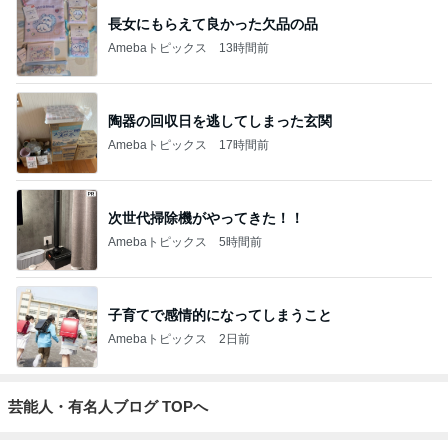
長女にもらえて良かった欠品の品
Amebaトピックス
13時間前
陶器の回収日を逃してしまった玄関
Amebaトピックス
17時間前
次世代掃除機がやってきた！！
Amebaトピックス
5時間前
子育てで感情的になってしまうこと
Amebaトピックス
2日前
芸能人・有名人ブログ TOPへ