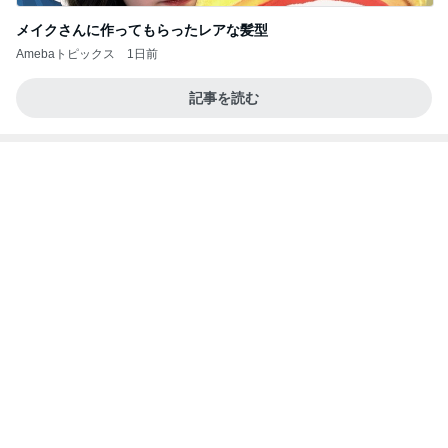
メイクさんに作ってもらったレアな髪型
Amebaトピックス
1日前
記事を読む