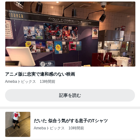
アニメ版に忠実で違和感のない映画
Amebaトピックス
13時間前
記事を読む
だいた 似合う気がする息子のTシャツ
Amebaトピックス
10時間前