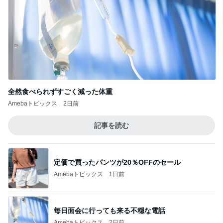
全然食べられずすごく減った体重
Amebaトピックス
2日前
記事を読む
定価で買ったパンツが20％OFFのセール
Amebaトピックス
1日前
毎日面会に行っても来る不穏な電話
Amebaトピックス
2日前