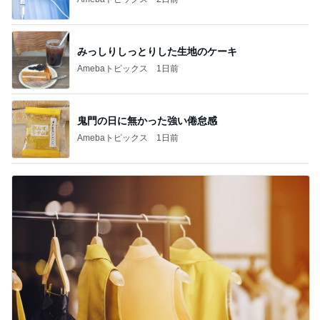
みっしりしっとりした生地のケーキ
Amebaトピックス
1日前
鬼門の日に無かった強い倦怠感
Amebaトピックス
1日前