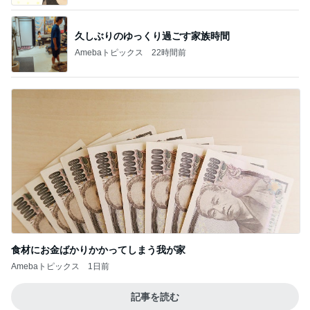
食材にお金ばかりかかってしまう我が家
Amebaトピックス
1日前
記事を読む
TVを見て大騒ぎする長男の旅行
Amebaトピックス
14時間前