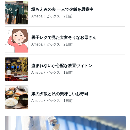
堀ちえみの夫 一人で夕飯を思案中
Amebaトピックス
2日前
親子レクで見た大変そうなお母さん
Amebaトピックス
2日前
盗まれないか心配な放置ヴィトン
Amebaトピックス
1日前
娘の夕飯と私の美味しいお寿司
Amebaトピックス
1日前