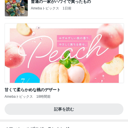
普通の一家がハワイで買ったもの
Amebaトピックス
1日前
甘くて柔らかめな桃のデザート
Amebaトピックス
18時間前
記事を読む