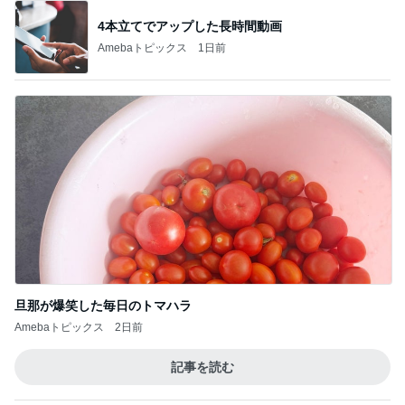
4本立てでアップした長時間動画
Amebaトピックス
1日前
旦那が爆笑した毎日のトマハラ
Amebaトピックス
2日前
記事を読む