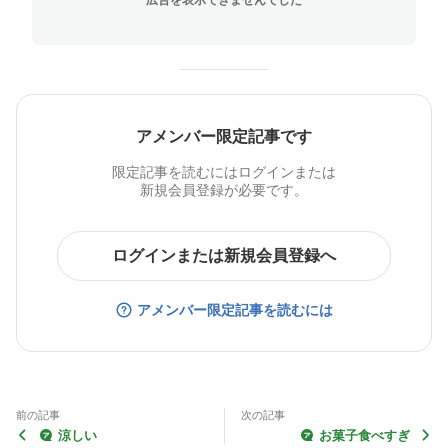
アメンバー限定記事です
限定記事を読むにはログインまたは
新規会員登録が必要です。
ログインまたは新規会員登録へ
アメンバー限定記事を読むには
前の記事
次の記事
涼しい
お菓子食べすぎ