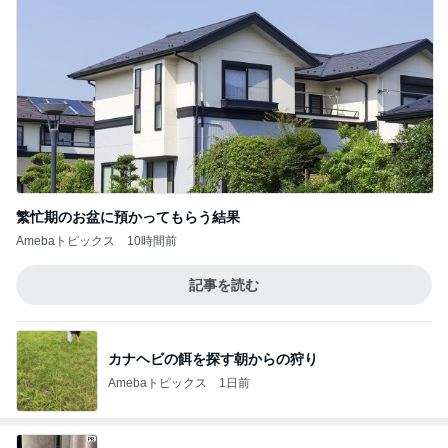
繁忙期のお盆に預かってもらう結果
Amebaトピックス
10時間前
記事を読む
カナヘビの餌を探す朝からの狩り
Amebaトピックス
1日前