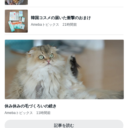
韓国コスメの届いた衝撃のおまけ
Amebaトピックス
21時間前
休み休みの毛づくろいの続き
Amebaトピックス
11時間前
記事を読む