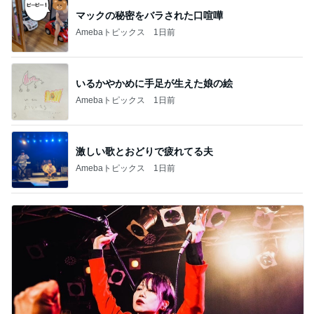
マックの秘密をバラされた口喧嘩
Amebaトピックス
1日前
いるかやかめに手足が生えた娘の絵
Amebaトピックス
1日前
激しい歌とおどりで疲れてる夫
Amebaトピックス
1日前