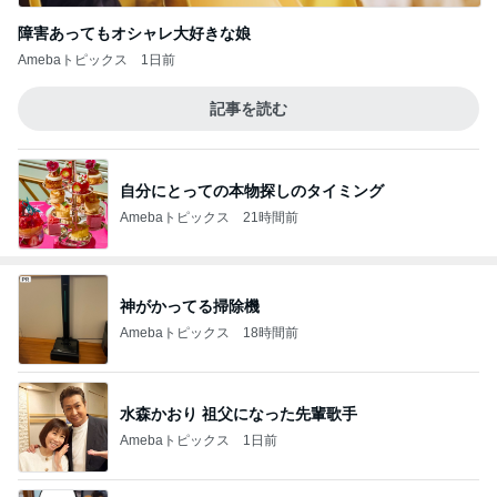
障害あってもオシャレ大好きな娘
Amebaトピックス
1日前
記事を読む
自分にとっての本物探しのタイミング
Amebaトピックス
21時間前
神がかってる掃除機
Amebaトピックス
18時間前
水森かおり 祖父になった先輩歌手
Amebaトピックス
1日前