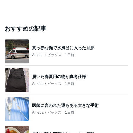
おすすめの記事
真っ赤な顔で水風呂に入った旦那
Amebaトピックス
1日前
届いた春夏用の物が真冬仕様
Amebaトピックス
1日前
医師に言われた運もある大きな手術
Amebaトピックス
1日前