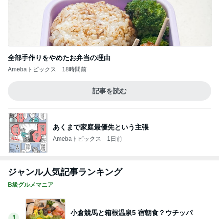
全部手作りをやめたお弁当の理由
Amebaトピックス
18時間前
記事を読む
あくまで家庭最優先という主張
Amebaトピックス
1日前
ジャンル人気記事ランキング
B級グルメマニア
小倉競馬と箱根温泉5 宿朝食？ウチッパ
1