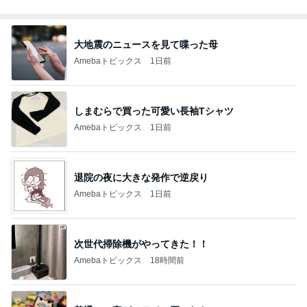
大地震のニュースを見て喋った母
Amebaトピックス
1日前
しまむらで買った可愛い長袖Tシャツ
Amebaトピックス
1日前
退院の夜に大きな発作で逆戻り
Amebaトピックス
1日前
次世代掃除機がやってきた！！
Amebaトピックス
18時間前