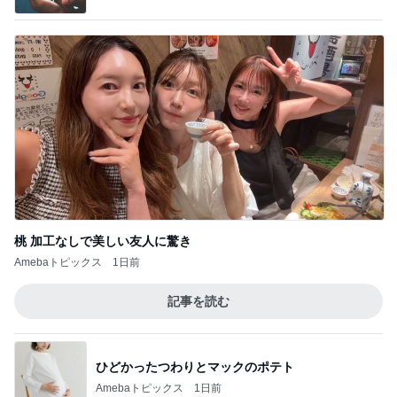
桃 加工なしで美しい友人に驚き
Amebaトピックス
1日前
記事を読む
ひどかったつわりとマックのポテト
Amebaトピックス
1日前