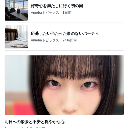
好奇心を満たしに行く初の国
Amebaトピックス
1日前
応募したい当たった事のないパーティ
Amebaトピックス
24時間前
明日への緊張と不安と穏やかな心