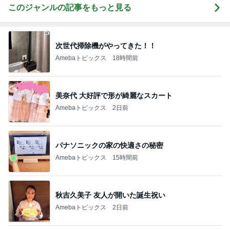
このジャンルの記事をもっと見る
次世代掃除機がやってきた！！
Amebaトピックス
18時間前
美奈代 大好評で形が綺麗なスカート
Amebaトピックス
2日前
パナソニックの家の快適さの秘密
Amebaトピックス
15時間前
秋吉久美子 友人が開いた誕生祝い
Amebaトピックス
2日前