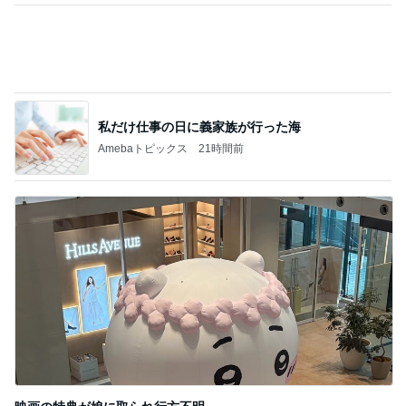
私だけ仕事の日に義家族が行った海
Amebaトピックス
21時間前