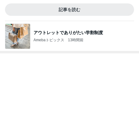
記事を読む
アウトレットでありがたい学割制度
Amebaトピックス
13時間前