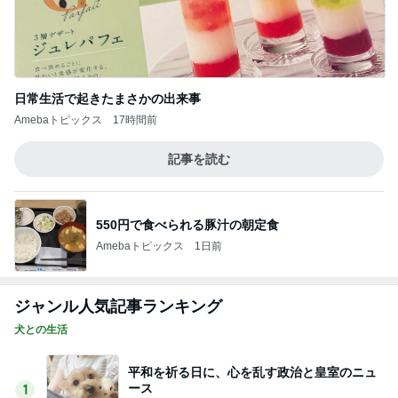
日常生活で起きたまさかの出来事
Amebaトピックス
17時間前
記事を読む
550円で食べられる豚汁の朝定食
Amebaトピックス
1日前
ジャンル人気記事ランキング
犬との生活
平和を祈る日に、心を乱す政治と皇室のニュ
ース
1