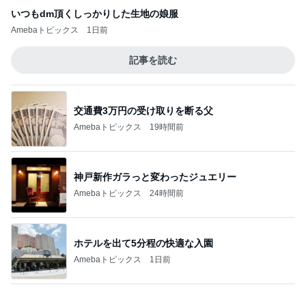
いつもdm頂くしっかりした生地の娘服
Amebaトピックス
1日前
記事を読む
交通費3万円の受け取りを断る父
Amebaトピックス
19時間前
神戸新作ガラっと変わったジュエリー
Amebaトピックス
24時間前
ホテルを出て5分程の快適な入園
Amebaトピックス
1日前