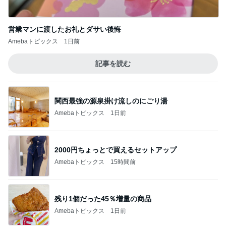
営業マンに渡したお礼とダサい後悔
Amebaトピックス
1日前
記事を読む
関西最強の源泉掛け流しのにごり湯
Amebaトピックス
1日前
2000円ちょっとで買えるセットアップ
Amebaトピックス
15時間前
残り1個だった45％増量の商品
Amebaトピックス
1日前