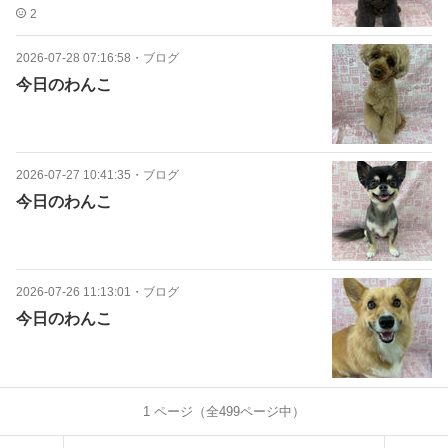
2
2026-07-28 07:16:58
・
ブログ
今日のわんこ
2026-07-27 10:41:35
・
ブログ
今日のわんこ
2026-07-26 11:13:01
・
ブログ
今日のわんこ
1
ページ（全
499
ページ中）