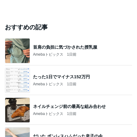
おすすめの記事
首肩の負担に気づかされた授乳服
Amebaトピックス
1日前
たった1日でマイナス152万円
Amebaトピックス
1日前
ネイルチェンジ前の最高な組み合わせ
Amebaトピックス
1日前
だいた ボンレスハムだった息子の今