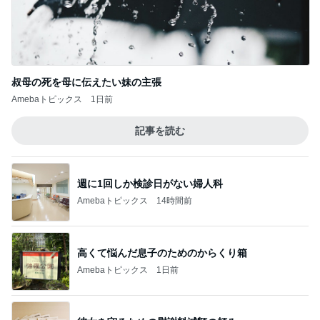
叔母の死を母に伝えたい妹の主張
Amebaトピックス
1日前
記事を読む
週に1回しか検診日がない婦人科
Amebaトピックス
14時間前
高くて悩んだ息子のためのからくり箱
Amebaトピックス
1日前