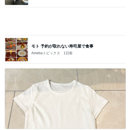
モト 予約が取れない寿司屋で食事
Amebaトピックス
1日前