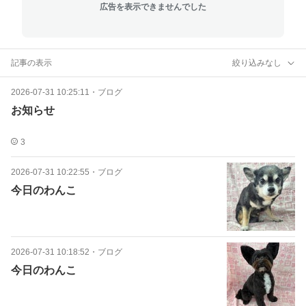
広告を表示できませんでした
記事の表示
絞り込みなし
2026-07-31 10:25:11
・
ブログ
お知らせ
3
2026-07-31 10:22:55
・
ブログ
今日のわんこ
2026-07-31 10:18:52
・
ブログ
今日のわんこ