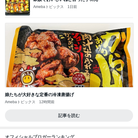
Amebaトピックス
1日前
娘たちが大好きな定番の冷凍唐揚げ
Amebaトピックス
12時間前
記事を読む
オフィシャルブロガーランキング