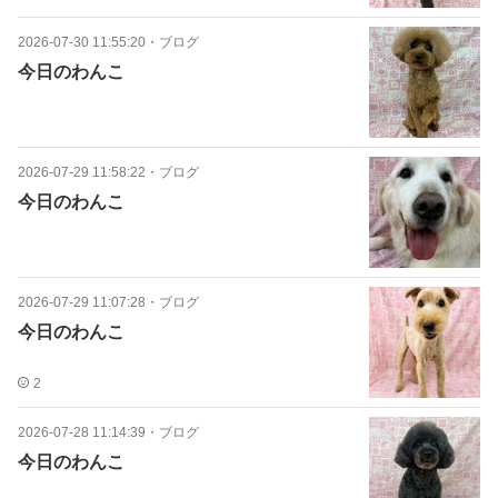
2026-07-30 11:55:20
・
ブログ
今日のわんこ
2026-07-29 11:58:22
・
ブログ
今日のわんこ
2026-07-29 11:07:28
・
ブログ
今日のわんこ
2
2026-07-28 11:14:39
・
ブログ
今日のわんこ