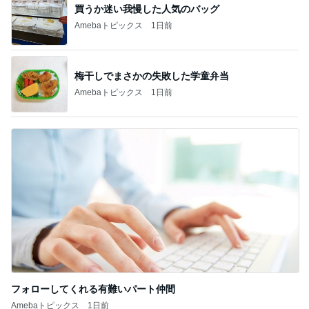
買うか迷い我慢した人気のバッグ
Amebaトピックス
1日前
梅干しでまさかの失敗した学童弁当
Amebaトピックス
1日前
フォローしてくれる有難いパート仲間
Amebaトピックス
1日前