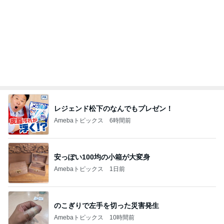
レジェンド松下のなんでもプレゼン！
Amebaトピックス
6時間前
安っぽい100均の小箱が大変身
Amebaトピックス
1日前
のこぎりで左手を切った災害発生
Amebaトピックス
10時間前