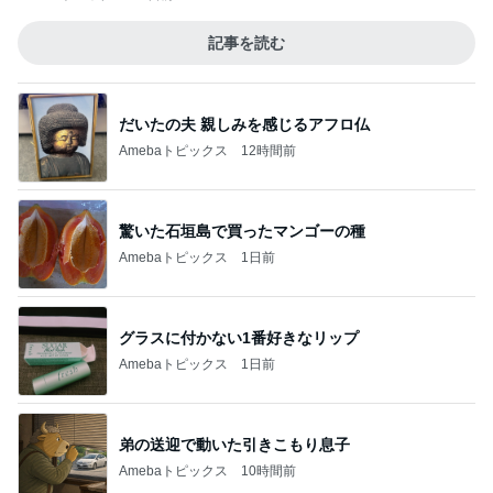
記事を読む
だいたの夫 親しみを感じるアフロ仏
Amebaトピックス
12時間前
驚いた石垣島で買ったマンゴーの種
Amebaトピックス
1日前
グラスに付かない1番好きなリップ
Amebaトピックス
1日前
弟の送迎で動いた引きこもり息子
Amebaトピックス
10時間前