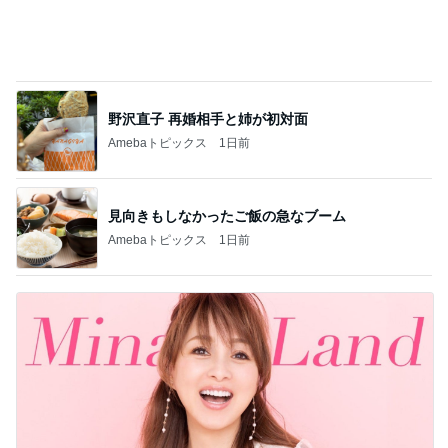
野沢直子 再婚相手と姉が初対面
Amebaトピックス
1日前
見向きもしなかったご飯の急なブーム
Amebaトピックス
1日前