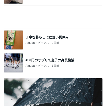
丁寧な暮らしに程遠い夏休み
Amebaトピックス
2日前
490円のサプリで息子の身長復活
Amebaトピックス
1日前