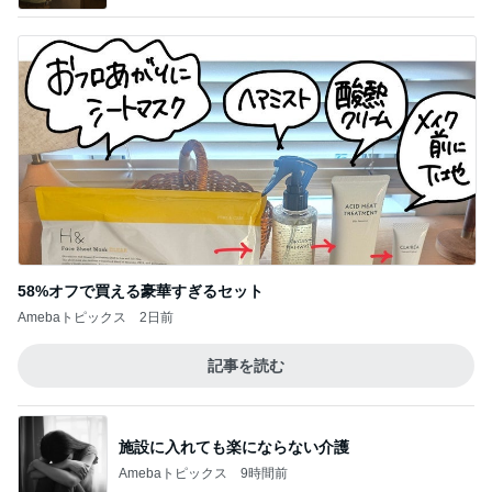
58%オフで買える豪華すぎるセット
Amebaトピックス
2日前
記事を読む
施設に入れても楽にならない介護
Amebaトピックス
9時間前