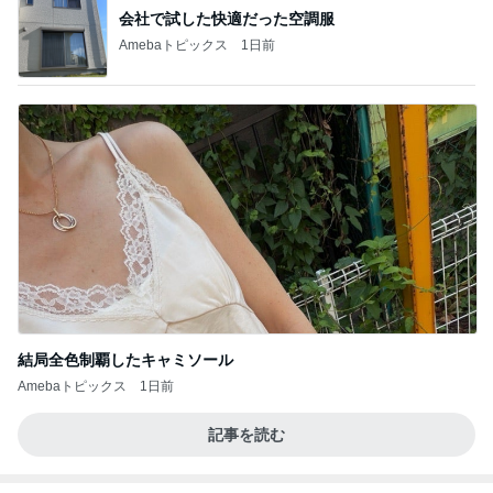
会社で試した快適だった空調服
Amebaトピックス
1日前
結局全色制覇したキャミソール
Amebaトピックス
1日前
記事を読む