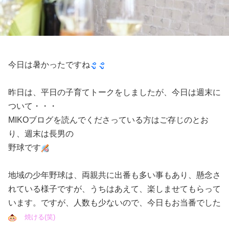
今日は暑かったですね
昨日は、平日の子育てトークをしましたが、今日は週末に
ついて・・・
MIKOブログを読んでくださっている方はご存じのとお
り、週末は長男の
野球です
地域の少年野球は、両親共に出番も多い事もあり、懸念さ
れている様子ですが、
うちはあえて、楽しませてもらって
います。ですが、人数も少ないので、今日もお当番でした
焼ける(笑)