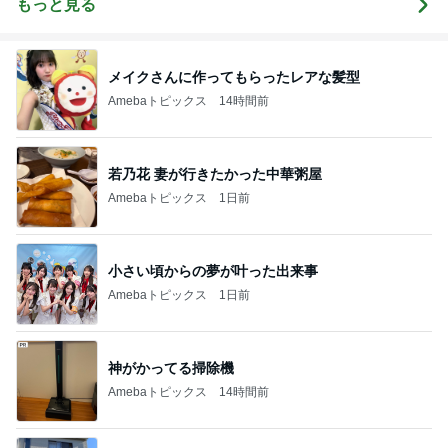
もっと見る
メイクさんに作ってもらったレアな髪型
Amebaトピックス
14時間前
若乃花 妻が行きたかった中華粥屋
Amebaトピックス
1日前
小さい頃からの夢が叶った出来事
Amebaトピックス
1日前
神がかってる掃除機
Amebaトピックス
14時間前