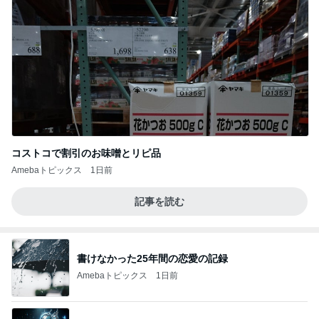
コストコで割引のお味噌とリピ品
Amebaトピックス
1日前
記事を読む
書けなかった25年間の恋愛の記録
Amebaトピックス
1日前