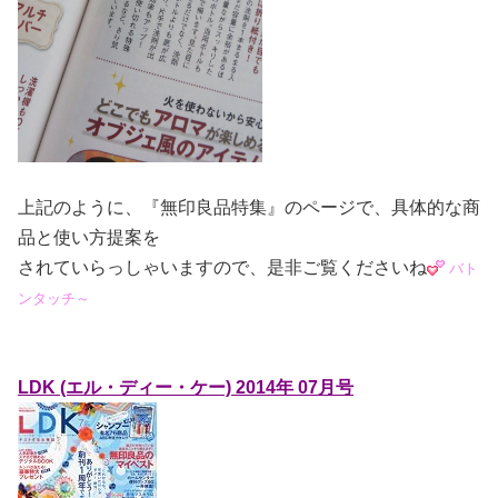
上記のように、『無印良品特集』のページで、具体的な商
品と使い方提案を
されていらっしゃいますので、是非ご覧くださいね
バト
ンタッチ～
LDK (エル・ディー・ケー) 2014年 07月号