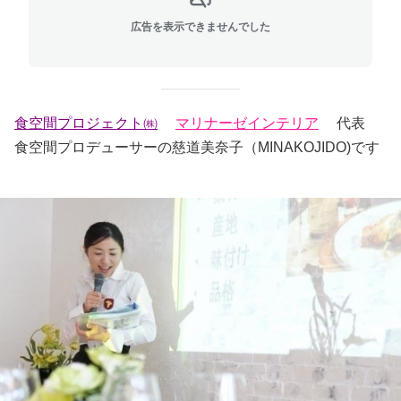
広告を表示できませんでした
食空間プロジェクト㈱
マリナーゼインテリア
代表
食空間プロデューサーの慈道美奈子（MINAKOJIDO)です