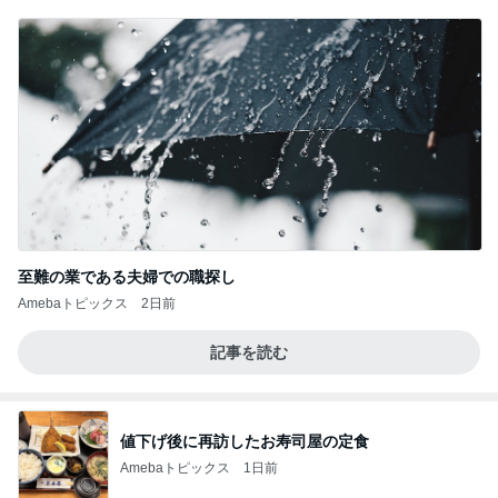
至難の業である夫婦での職探し
Amebaトピックス
2日前
記事を読む
値下げ後に再訪したお寿司屋の定食
Amebaトピックス
1日前