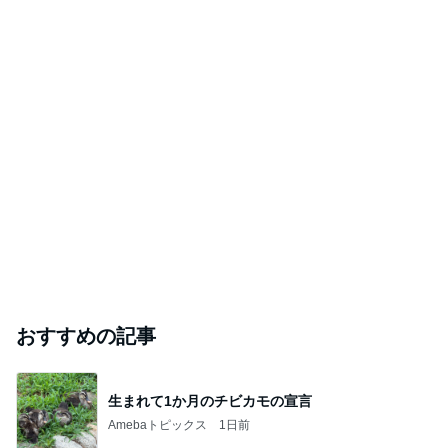
おすすめの記事
生まれて1か月のチビカモの宣言
Amebaトピックス
1日前