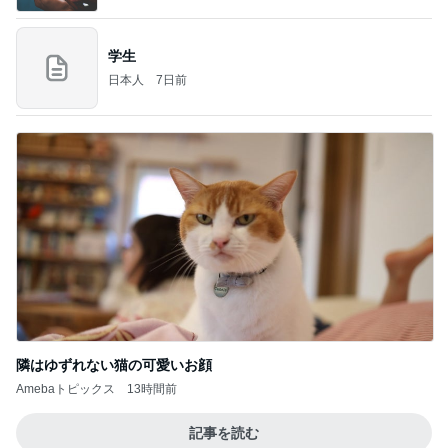
学生
日本人
7日前
隣はゆずれない猫の可愛いお顔
Amebaトピックス
13時間前
記事を読む