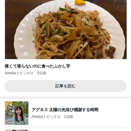
痛くて堪らないのに食べたふかし芋
Amebaトピックス
2日前
記事を読む
アグネス 太陽の光浴び感謝する時間
Amebaトピックス
1日前