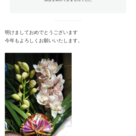
明けましておめでとうございます
今年もよろしくお願いいたします。