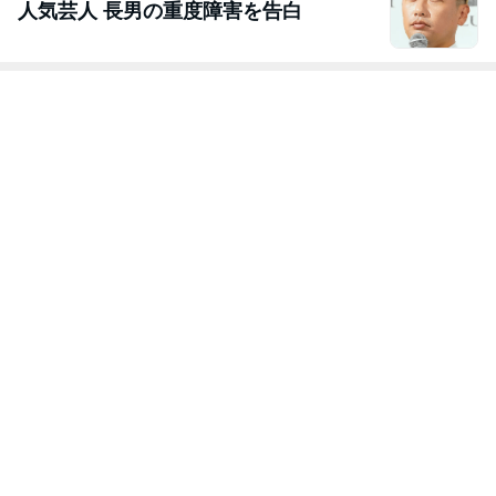
人気芸人 長男の重度障害を告白