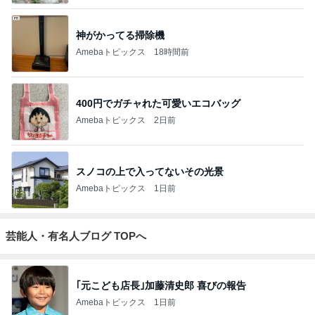
神がかってる掃除機
Amebaトピックス
18時間前
400円でガチャれた可愛いエコバッグ
Amebaトピックス
2日前
スノコの上で入ってないその光景
Amebaトピックス
1日前
芸能人・有名人ブログ TOPへ
｢元こども店長｣加藤清史郎 喜びの報告
Amebaトピックス
1日前