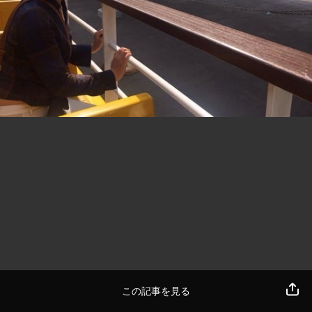
この記事を見る