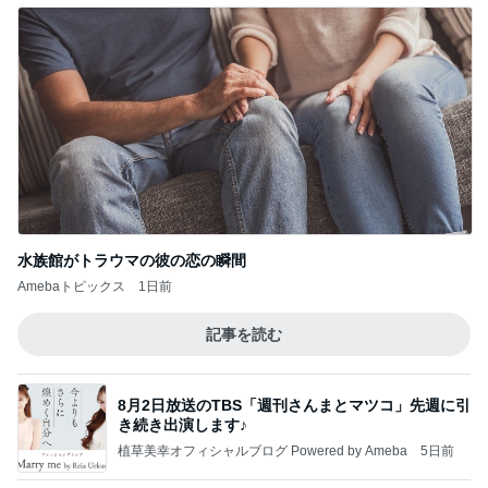
水族館がトラウマの彼の恋の瞬間
Amebaトピックス
1日前
記事を読む
8月2日放送のTBS「週刊さんまとマツコ」先週に引
き続き出演します♪
植草美幸オフィシャルブログ Powered by Ameba
5日前