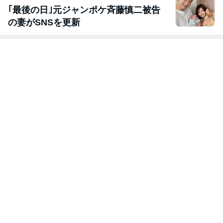
｢最後の日｣元ジャンポケ斉藤慎二被告
の妻がSNSを更新