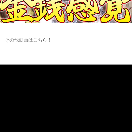
その他動画はこちら！