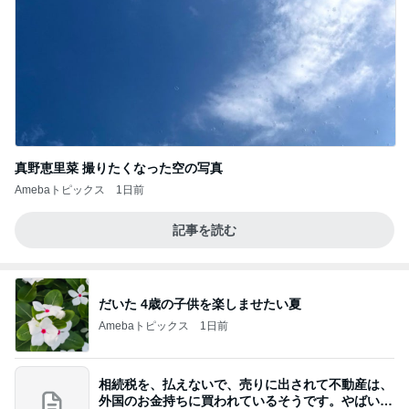
真野恵里菜 撮りたくなった空の写真
Amebaトピックス
1日前
記事を読む
だいた 4歳の子供を楽しませたい夏
Amebaトピックス
1日前
相続税を、払えないで、売りに出されて不動産は、
外国のお金持ちに買われているそうです。やばいで