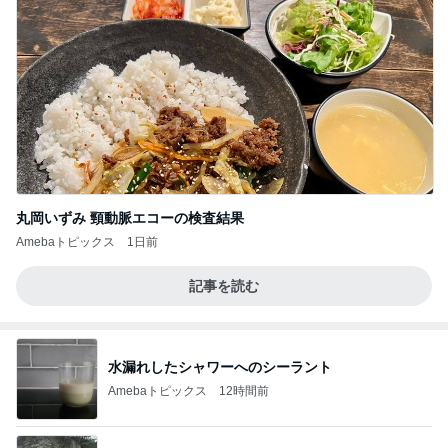
丸岡いずみ 頸動脈エコーの検査結果
Amebaトピックス
1日前
記事を読む
水漏れしたシャワーへのシーラント
Amebaトピックス
12時間前