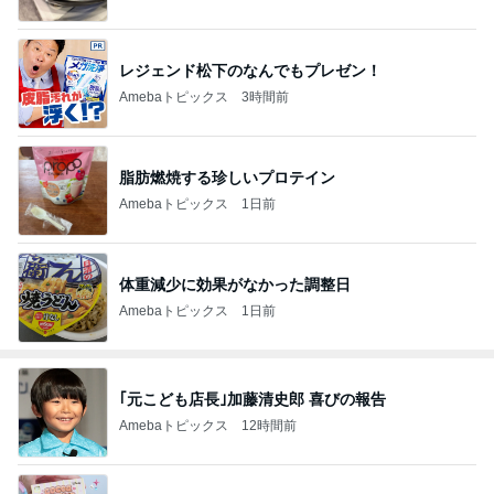
レジェンド松下のなんでもプレゼン！
Amebaトピックス
3時間前
脂肪燃焼する珍しいプロテイン
Amebaトピックス
1日前
体重減少に効果がなかった調整日
Amebaトピックス
1日前
｢元こども店長｣加藤清史郎 喜びの報告
Amebaトピックス
12時間前