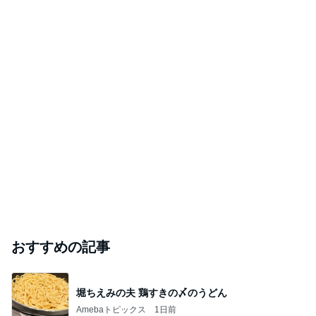
おすすめの記事
堀ちえみの夫 鶏すきの〆のうどん
Amebaトピックス
1日前