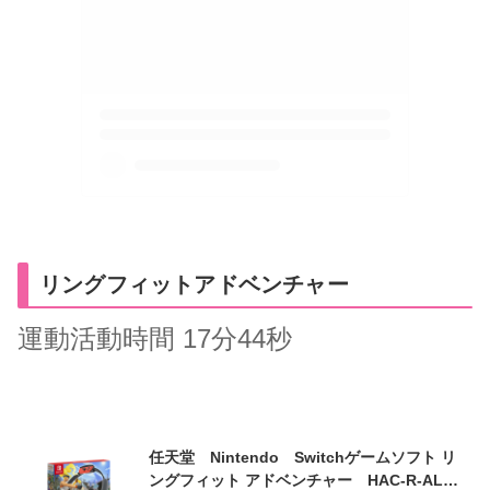
リングフィットアドベンチャー
運動活動時間 17分44秒
任天堂 Nintendo Switchゲームソフト リ
ングフィット アドベンチャー HAC-R-AL3P