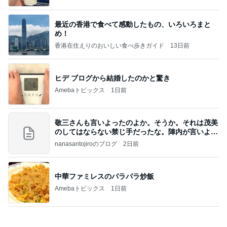
相談できる相手がいるという安心感
Amebaトピックス
1日前
アンジャ児嶋さん相葉ちゃんと食事で紹介された仲