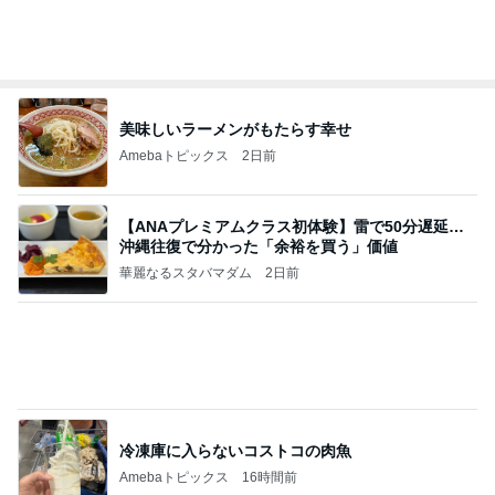
肩の隠れる上品な印象のプチ半袖
Amebaトピックス
2日前
記事を読む