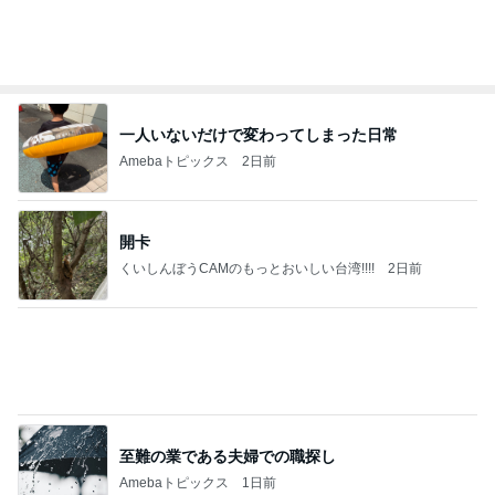
何ヶ月ぶりかの自主的な自宅学習
Amebaトピックス
1日前
記事を読む