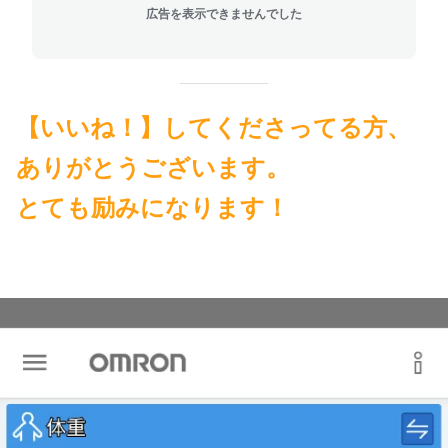
広告を表示できませんでした
【いいね！】してくださってる方、
ありがとうございます。
とても励みになります！