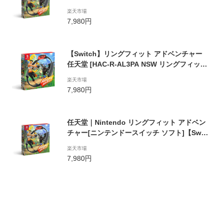
A
楽天市場
7,980円
【Switch】リングフィット アドベンチャー
任天堂 [HAC-R-AL3PA NSW リングフィット
アドベンチャー]
楽天市場
7,980円
任天堂｜Nintendo リングフィット アドベン
チャー[ニンテンドースイッチ ソフト]【Swit
ch】 【代金引換配送不可】
楽天市場
7,980円