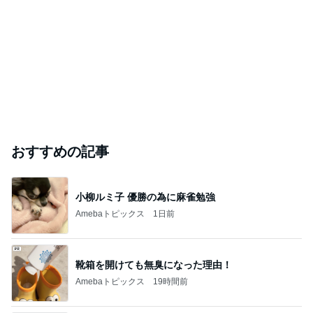
おすすめの記事
小柳ルミ子 優勝の為に麻雀勉強
Amebaトピックス
1日前
靴箱を開けても無臭になった理由！
Amebaトピックス
19時間前