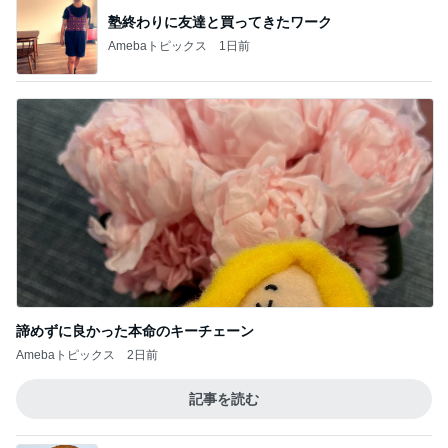
塾終わりに友達と買ってきたワーク
Amebaトピックス
1日前
諦めずに良かった本命のキーチェーン
Amebaトピックス
2日前
記事を読む