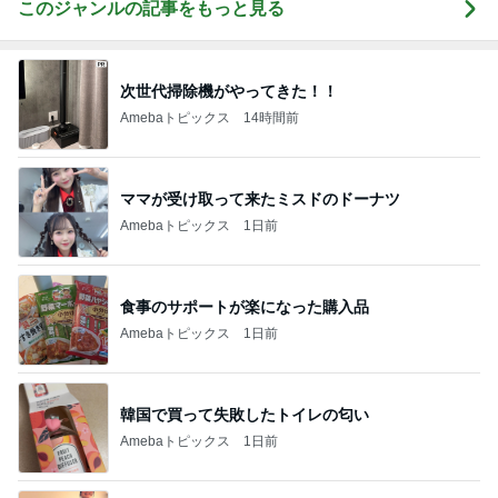
このジャンルの記事をもっと見る
次世代掃除機がやってきた！！
Amebaトピックス
14時間前
ママが受け取って来たミスドのドーナツ
Amebaトピックス
1日前
食事のサポートが楽になった購入品
Amebaトピックス
1日前
韓国で買って失敗したトイレの匂い
Amebaトピックス
1日前