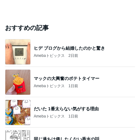
おすすめの記事
ヒデ ブログから結婚したのかと驚き
Amebaトピックス
2日前
マックの大興奮のポテトタイマー
Amebaトピックス
1日前
だいた 1番太らない気がする理由
Amebaトピックス
1日前
同じ過ちは侵したくない香水の話