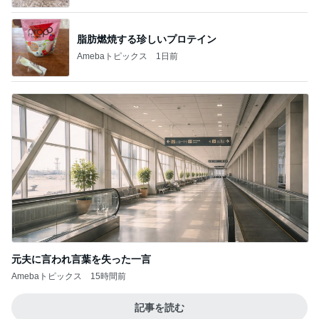
脂肪燃焼する珍しいプロテイン
Amebaトピックス
1日前
元夫に言われ言葉を失った一言
Amebaトピックス
15時間前
記事を読む