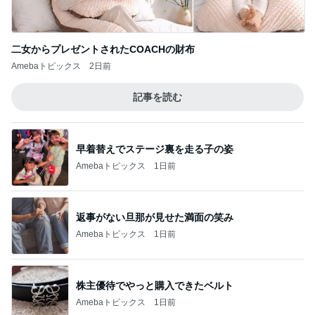
二女からプレゼントされたCOACHの財布
Amebaトピックス
2日前
記事を読む
早着替えでステージ裏を走る子の姿
Amebaトピックス
1日前
返事がない旦那が見せた満面の笑み
Amebaトピックス
1日前
株主優待でやっと購入できたベルト
Amebaトピックス
1日前