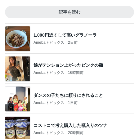
記事を読む
1,000円近くして高いグラノーラ
Amebaトピックス
2日前
娘がテンション上がったピンクの麺
Amebaトピックス
16時間前
ダンスの子たちに頼りにされること
Amebaトピックス
1日前
コストコで考え購入した瓶入りのツナ
Amebaトピックス
20時間前