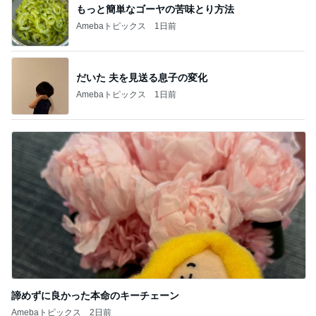
もっと簡単なゴーヤの苦味とり方法
Amebaトピックス
1日前
だいた 夫を見送る息子の変化
Amebaトピックス
1日前
諦めずに良かった本命のキーチェーン
Amebaトピックス
2日前