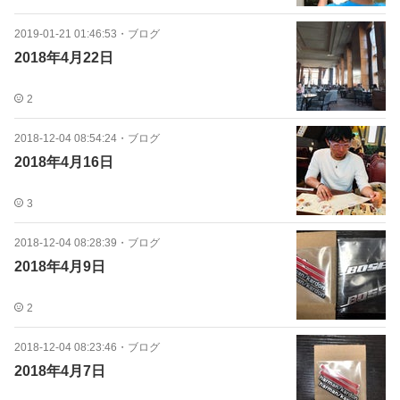
2019-01-21 01:46:53
・
ブログ
2018年4月22日
2
2018-12-04 08:54:24
・
ブログ
2018年4月16日
3
2018-12-04 08:28:39
・
ブログ
2018年4月9日
2
2018-12-04 08:23:46
・
ブログ
2018年4月7日