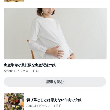
出産準備が最低限な出産間近の娘
Amebaトピックス
1日前
記事を読む
切り落としとは思えない牛肉で夕飯
Amebaトピックス
1日前