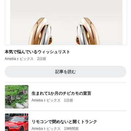
本気で悩んでいるウィッシュリスト
Amebaトピックス
2日前
記事を読む
生まれて1か月のチビカモの宣言
Amebaトピックス
1日前
リモコンで閉めないと開くトランク
Amebaトピックス
19時間前