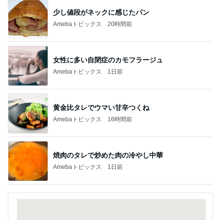
少し値段がネックに感じたパン
Amebaトピックス
20時間前
女性に多い自閉症のカモフラージュ
Amebaトピックス
1日前
黄金比タレでウマい甘辛つくね
Amebaトピックス
16時間前
焼肉のタレで炒めた肉の冷やし中華
Amebaトピックス
1日前