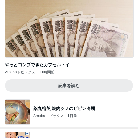
やっとコンプできたカプセルトイ
Amebaトピックス
11時間前
記事を読む
薬丸裕英 焼肉シメのビビン冷麺
Amebaトピックス
1日前