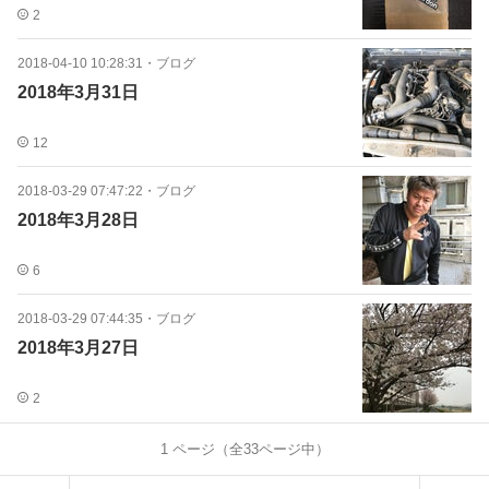
2
2018-04-10 10:28:31
・
ブログ
2018年3月31日
12
2018-03-29 07:47:22
・
ブログ
2018年3月28日
6
2018-03-29 07:44:35
・
ブログ
2018年3月27日
2
1
ページ（全
33
ページ中）