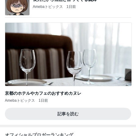
Amebaトピックス
1日前
京都のホテルやカフェのおすすめカヌレ
Amebaトピックス
1日前
記事を読む
オフィシャルブロガーランキング