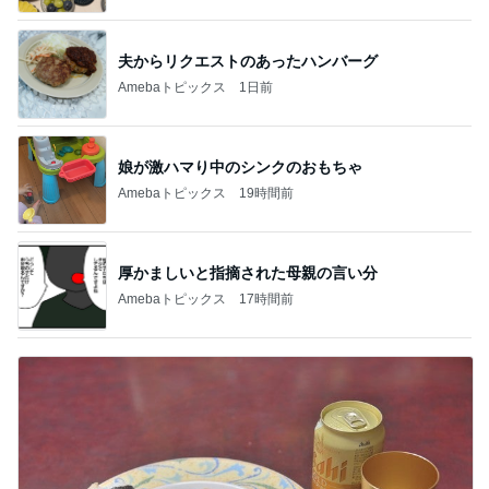
夫からリクエストのあったハンバーグ
Amebaトピックス
1日前
娘が激ハマり中のシンクのおもちゃ
Amebaトピックス
19時間前
厚かましいと指摘された母親の言い分
Amebaトピックス
17時間前