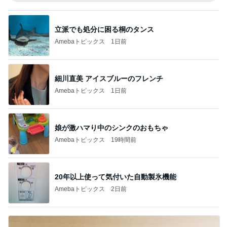
立派でも処分に困る桐のタンス
Amebaトピックス
1日前
細川直美 アイスブルーのフレンチ
Amebaトピックス
1日前
娘が激ハマり中のシンクのおもちゃ
Amebaトピックス
19時間前
20年以上使って気付いた自動製氷機能
Amebaトピックス
2日前