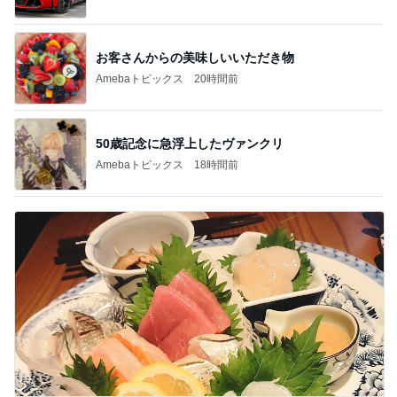
お客さんからの美味しいいただき物
Amebaトピックス
20時間前
50歳記念に急浮上したヴァンクリ
Amebaトピックス
18時間前