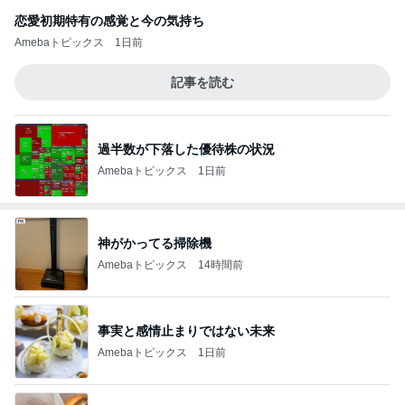
恋愛初期特有の感覚と今の気持ち
Amebaトピックス
1日前
記事を読む
過半数が下落した優待株の状況
Amebaトピックス
1日前
神がかってる掃除機
Amebaトピックス
14時間前
事実と感情止まりではない未来
Amebaトピックス
1日前