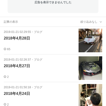
広告を表示できませんでした
記事の表示
絞り込みなし
2019-01-21 02:29:55
・
ブログ
2018年4月28日
65
2019-01-21 02:26:37
・
ブログ
2018年4月27日
2
2019-01-21 01:50:18
・
ブログ
2018年4月24日
2