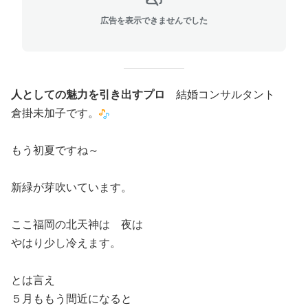
広告を表示できませんでした
人としての魅力を引き出すプロ
結婚コンサルタント
倉掛未加子です。
もう初夏ですね～
新緑が芽吹いています。
ここ福岡の北天神は 夜は
やはり少し冷えます。
とは言え
５月ももう間近になると