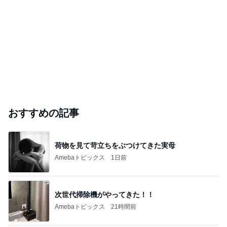
おすすめの記事
荷物を見て苛立ちをぶつけてきた実母
Amebaトピックス
1日前
次世代掃除機がやってきた！！
Amebaトピックス
21時間前