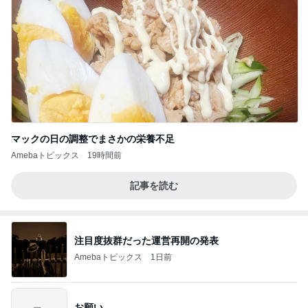
マックの日の調整でまさかの栄養不足
Amebaトピックス
19時間前
記事を読む
注目度抜群だった運営再開の発表
Amebaトピックス
1日前
お願い