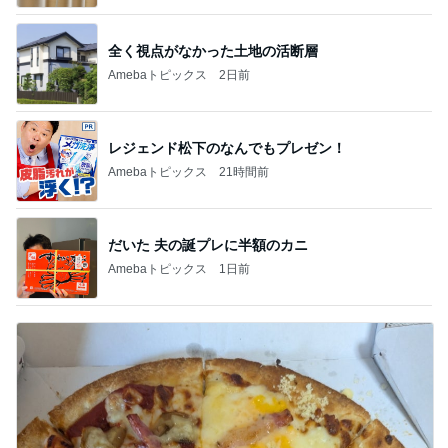
全く視点がなかった土地の活断層
Amebaトピックス
2日前
レジェンド松下のなんでもプレゼン！
Amebaトピックス
21時間前
だいた 夫の誕プレに半額のカニ
Amebaトピックス
1日前