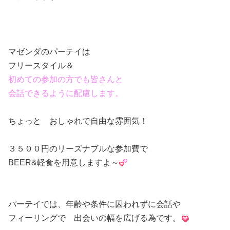
マゼンダのパーテイは
フリースタイル＆
初めての参加の方でも皆さんと
会話できるように配慮します。
ちょっと おしゃれで自由な雰囲気！
３５００円のリーズナブルな参加費で
BEER&軽食を用意しますよ～
パーテイでは、年齢や条件に囚われずに会話や
フィーリングで 出会いの幅を広げる為です。