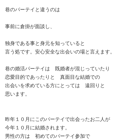
巷のパーテイと違うのは
事前に倉掛が面談し、
独身である事と身元を知っていると
言う処です。安心安全な出会いの場と言えます。
巷の婚活パーテイは 既婚者が混じっていたり
恋愛目的であったりと 真面目な結婚での
出会いを求めている方にとっては 遠回りと
思います。
昨年１０月にこのパーテイで出会ったお二人が
今年１０月に結婚されます。
男性の方は 初めてのパーテイ参加で