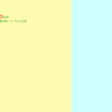
RSS
※著作権についてのご注意