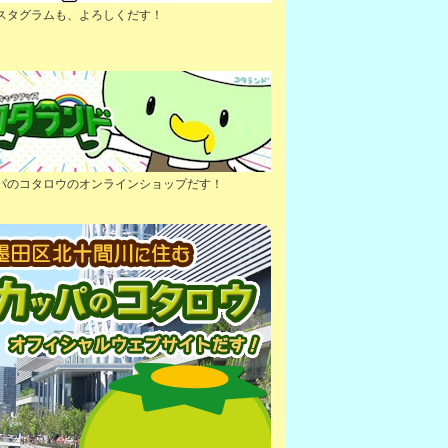
スタグラムも、よろしくだす！
パのコタロウのオンラインショップだす！