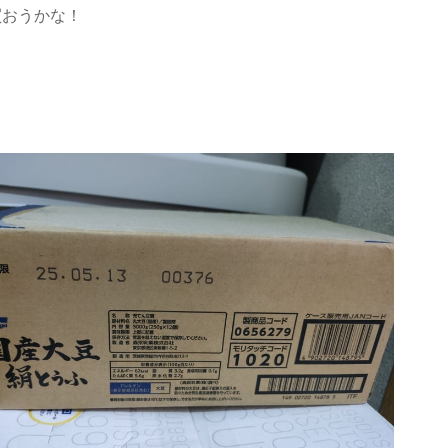
買おうかな！