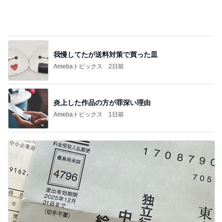
我慢してたが送料対策で買った皿
Amebaトピックス
2日前
炎上した作品の方が罪深い理由
Amebaトピックス
1日前