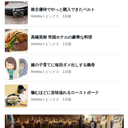
株主優待でやっと購入できたベルト
Amebaトピックス
1日前
高橋英樹 帝国ホテルの豪華な料理
Amebaトピックス
1日前
嫁の子育てに毎回ダメ出しする義母
Amebaトピックス
1日前
噛むほどに旨味溢れるローストポーク
Amebaトピックス
1日前