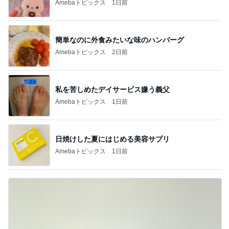
Amebaトピックス
1日前
簡単なのに外食みたいな味のハンバーグ
Amebaトピックス
2日前
私を苦しめたデイサービス嫌う義父
Amebaトピックス
1日前
日焼けした夏にはじめる美容サプリ
Amebaトピックス
1日前