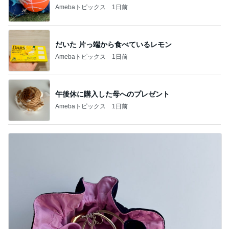
Amebaトピックス
1日前
だいた 片っ端から食べているレモン
Amebaトピックス
1日前
午後休に購入した母へのプレゼント
Amebaトピックス
1日前