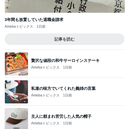
3年間も放置していた退職金請求
Amebaトピックス
1日前
記事を読む
贅沢な値段の和牛サーロインステーキ
Amebaトピックス
1日前
私達の味方でいてくれた義姉の言葉
Amebaトピックス
1日前
主人に頼まれ苦労した人気の帽子
Amebaトピックス
1日前