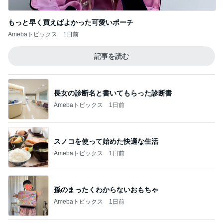
もっと早く買えばよかった可愛いポーチ
Amebaトピックス
1日前
記事を読む
長女の診断名と書いてもらった診断書
Amebaトピックス
1日前
スノコを使って始めた快適な生活
Amebaトピックス
1日前
孫のまったくわからないおもちゃ
Amebaトピックス
1日前