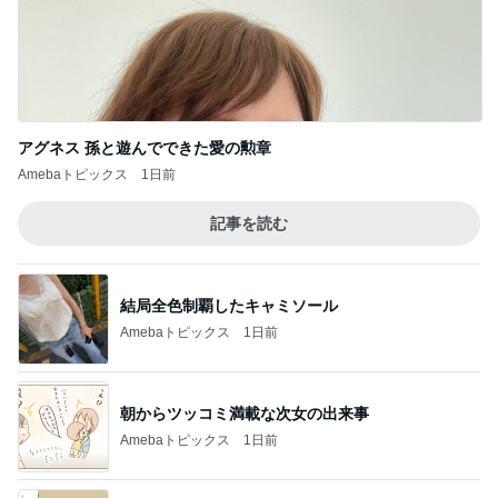
アグネス 孫と遊んでできた愛の勲章
Amebaトピックス
1日前
記事を読む
結局全色制覇したキャミソール
Amebaトピックス
1日前
朝からツッコミ満載な次女の出来事
Amebaトピックス
1日前