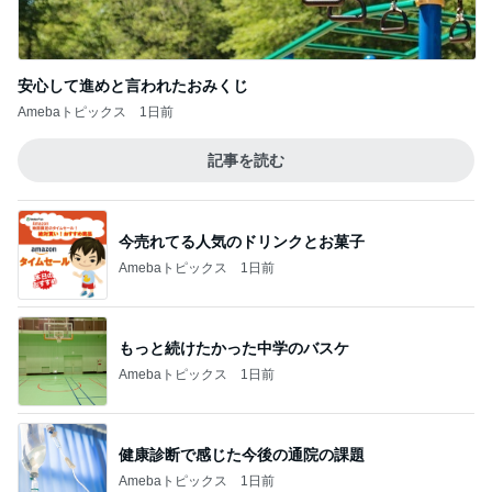
安心して進めと言われたおみくじ
Amebaトピックス
1日前
記事を読む
今売れてる人気のドリンクとお菓子
Amebaトピックス
1日前
もっと続けたかった中学のバスケ
Amebaトピックス
1日前
健康診断で感じた今後の通院の課題
Amebaトピックス
1日前