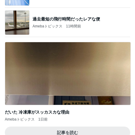
過去最短の飛行時間だったレアな便
Amebaトピックス
11時間前
だいた 冷凍庫がスッカスカな理由
Amebaトピックス
1日前
記事を読む