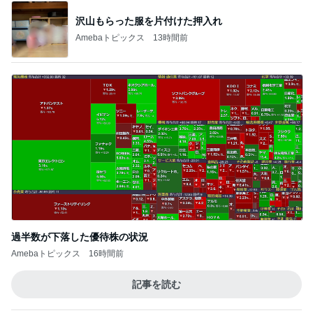
沢山もらった服を片付けた押入れ
Amebaトピックス
13時間前
過半数が下落した優待株の状況
Amebaトピックス
16時間前
記事を読む