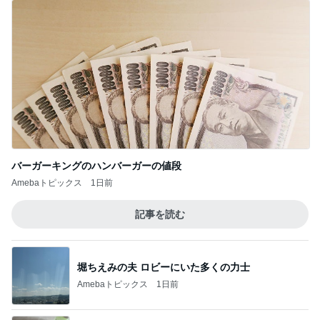
バーガーキングのハンバーガーの値段
Amebaトピックス
1日前
記事を読む
堀ちえみの夫 ロビーにいた多くの力士
Amebaトピックス
1日前