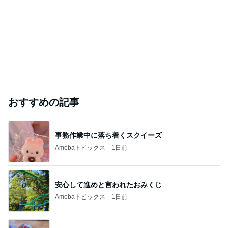
おすすめの記事
事務作業中に落ち着くスクイーズ
Amebaトピックス
1日前
安心して進めと言われたおみくじ
Amebaトピックス
1日前