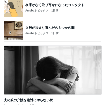
在庫がなく取り寄せになったコンタクト
Amebaトピックス
1日前
入居が決まり喜んだのもつかの間
Amebaトピックス
1日前
夫の親の介護を絶対にやらない訳