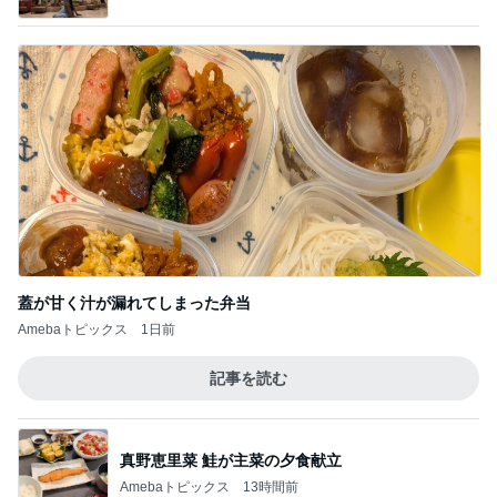
蓋が甘く汁が漏れてしまった弁当
Amebaトピックス
1日前
記事を読む
真野恵里菜 鮭が主菜の夕食献立
Amebaトピックス
13時間前