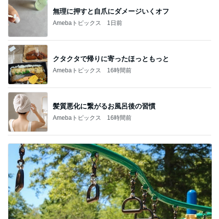
無理に押すと自爪にダメージいくオフ
Amebaトピックス
1日前
クタクタで帰りに寄ったほっともっと
Amebaトピックス
16時間前
髪質悪化に繋がるお風呂後の習慣
Amebaトピックス
16時間前