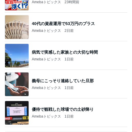
Amebaトピックス
23時間前
40代の資産運用で53万円のプラス
Amebaトピックス
2日前
病気で実感した家族との大切な時間
Amebaトピックス
1日前
義母にこっそり連絡していた旦那
Amebaトピックス
1日前
優待で観戦した球場での土砂降り
Amebaトピックス
1日前