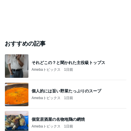
おすすめの記事
それどこの？と聞かれた主役級トップス
Amebaトピックス
1日前
個人的には旨い野菜たっぷりのスープ
Amebaトピックス
1日前
個室居酒屋の名物地鶏の網焼
Amebaトピックス
1日前