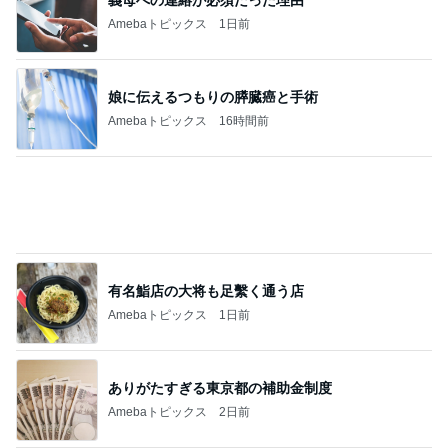
初めての歯医者で発見された虫歯
Amebaトピックス
1日前
記事を読む
実家じまいを経験していない両親
Amebaトピックス
2日前
秀逸だったレモンペッパーソース
Amebaトピックス
1日前