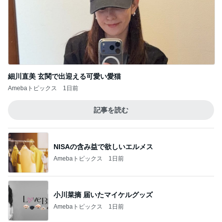
レジェンド松下のなんでもプレゼン！
Amebaトピックス
2時間前
義母への連絡が必須だった理由
Amebaトピックス
1日前