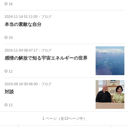
16
2024-11-14 01:11:05
・
ブログ
本当の素敵な自分
10
2024-11-04 08:47:17
・
ブログ
感情の解放で知る宇宙エネルギーの世界
12
2024-09-16 00:46:00
・
ブログ
対談
12
1
ページ（全
13
ページ中）