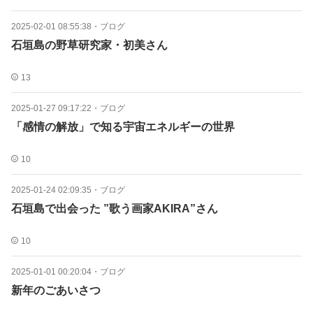
2025-02-01 08:55:38
・
ブログ
石垣島の野草研究家・初美さん
13
2025-01-27 09:17:22
・
ブログ
「感情の解放」で知る宇宙エネルギーの世界
10
2025-01-24 02:09:35
・
ブログ
石垣島で出会った ”歌う画家AKIRA”さん
10
2025-01-01 00:20:04
・
ブログ
新年のごあいさつ