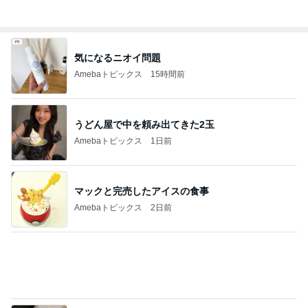
記事を読む
用事で行けず家で父とした応援
Amebaトピックス
1日前