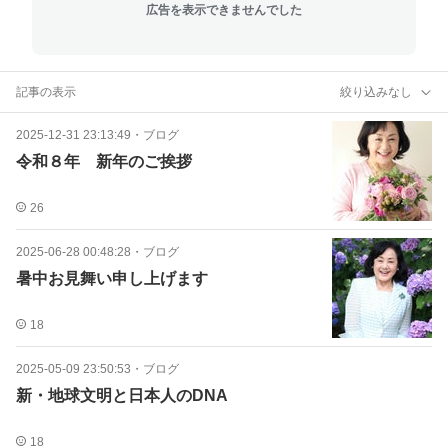
広告を表示できませんでした
記事の表示
絞り込みなし
2025-12-31 23:13:49
・
ブログ
令和８年 新年のご挨拶
26
2025-06-28 00:48:28
・
ブログ
暑中お見舞い申し上げます
18
2025-05-09 23:50:53
・
ブログ
新・地球文明と日本人のDNA
18