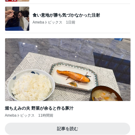
食い意地が勝ち気づかなかった注射
Amebaトピックス
1日前
堀ちえみの夫 野菜が余ると作る豚汁
Amebaトピックス
11時間前
記事を読む