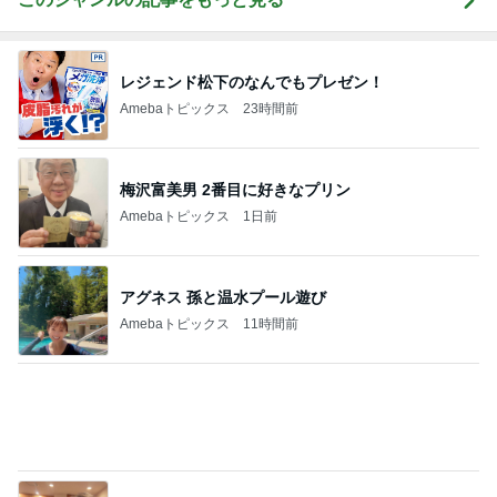
Amebaトピックス
11時間前
切らしてはいけない我が家の常備品
Amebaトピックス
1日前
販売場所で内容が違うハッピーバッグ
Amebaトピックス
1日前