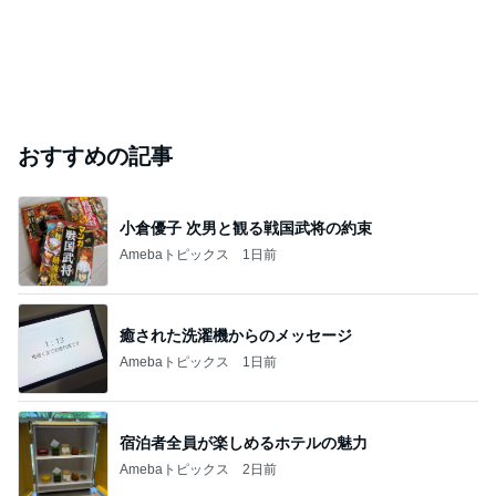
おすすめの記事
小倉優子 次男と観る戦国武将の約束
Amebaトピックス
1日前
癒された洗濯機からのメッセージ
Amebaトピックス
1日前
宿泊者全員が楽しめるホテルの魅力
Amebaトピックス
2日前