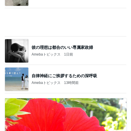
彼の理想は都合のいい専属家政婦
Amebaトピックス
1日前
自律神経にご挨拶するための深呼吸
Amebaトピックス
13時間前