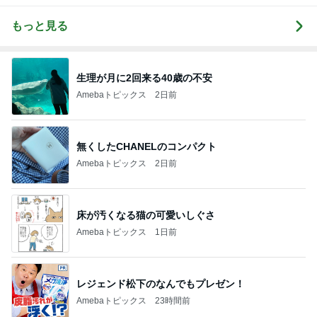
もっと見る
生理が月に2回来る40歳の不安
Amebaトピックス
2日前
無くしたCHANELのコンパクト
Amebaトピックス
2日前
床が汚くなる猫の可愛いしぐさ
Amebaトピックス
1日前
レジェンド松下のなんでもプレゼン！
Amebaトピックス
23時間前