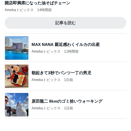
果肉が贅沢に入った美味しいパフェ
Amebaトピックス
21時間前
記事を読む
買い足す予定の重宝したサンダル
Amebaトピックス
1日前