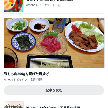
レジェンド松下のなんでもプレゼン！