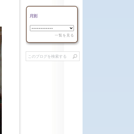
一覧を見る