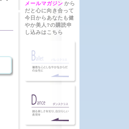
メールマガジン
から
だと心に向き合って
今日からあなたも健
やか美人?の購読申
し込みはこちら